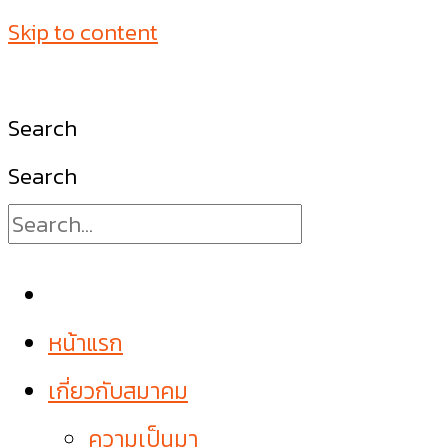
Skip to content
Search
Search
หน้าแรก
เกี่ยวกับสมาคม
ความเป็นมา