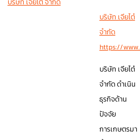
บริษัท เจียไต๋
จำกัด
https://www.
บริษัท เจียไต๋
จำกัด ดำเนิน
ธุรกิจด้าน
ปัจจัย
การเกษตรมา