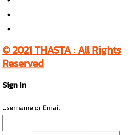
© 2021 THASTA : All Rights
Reserved
Sign In
Username or Email