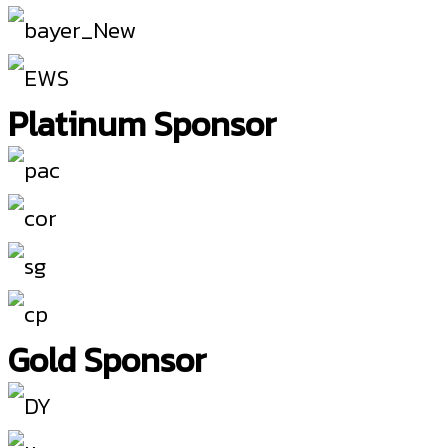
Platinum Sponsor
Gold Sponsor