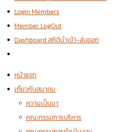
Login Members
Member LogOut
Dashboard สถิตินำเข้า-ส่งออก
หน้าแรก
เกี่ยวกับสมาคม
ความเป็นมา
คณะกรรมการบริหาร
คณะกรรมการดำเนินงาน