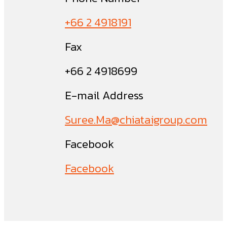
+66 2 4918191
Fax
+66 2 4918699
E-mail Address
Suree.Ma@chiataigroup.com
Facebook
Facebook