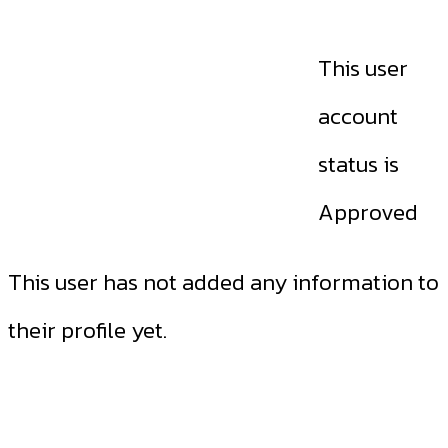
This user
account
status is
Approved
This user has not added any information to
their profile yet.