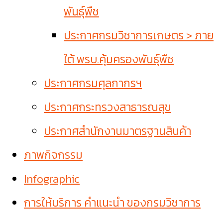
พันธุ์พืช
ประกาศกรมวิชาการเกษตร > ภาย
ใต้ พรบ.คุ้มครองพันธุ์พืช
ประกาศกรมศุลกากรฯ
ประกาศกระทรวงสาธารณสุข
ประกาศสำนักงานมาตรฐานสินค้า
ภาพกิจกรรม
Infographic
การให้บริการ คำแนะนำ ของกรมวิชาการ