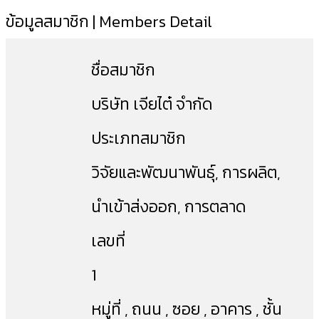
ข้อมูลสมาชิก | Members Detail
ชื่อสมาชิก
บริษัท เจียไต๋ จำกัด
ประเภทสมาชิก
วิจัยและพัฒนาพันธุ์, การผลิต,
นำเข้าส่งออก, การตลาด
เลขที่
1
หมู่ที่ , ถนน , ซอย , อาคาร , ชั้น