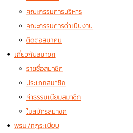
คณะกรรมการบริหาร
คณะกรรมการดำเนินงาน
ติดต่อสมาคม
เกี่ยวกับสมาชิก
รายชื่อสมาชิก
ประเภทสมาชิก
ค่าธรรมเนียมสมาชิก
ใบสมัครสมาชิก
พรบ./กฎระเบียบ