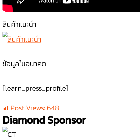
สินค้าแนะนำ
ข้อมูลในอนาคต
[learn_press_profile]
Post Views:
648
Diamond Sponsor