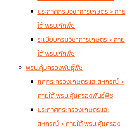
ประกาศกรมวิชาการเกษตร > ภาย
ใต้ พรบ.กักพืช
ระเบียบกรมวิชาการเกษตร > ภาย
ใต้ พรบ.กักพืช
พรบ.คุ้มครองพันธุ์พืช
กฏกระทรวงเกษตรและสหกรณ์ >
ภายใต้ พรบ.คุ้มครองพันธุ์พืช
ประกาศกระทรวงเกษตรและ
สหกรณ์ > ภายใต้ พรบ.คุ้มครอง