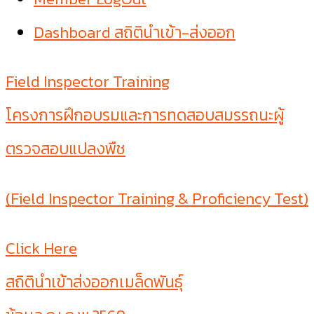
Dashboard สถิตินำเข้า-ส่งออก
Field Inspector Training
โครงการฝึกอบรมและการทดสอบสมรรถนะผู้
ตรวจสอบแปลงพืช
(Field Inspector Training & Proficiency Test)
Click Here
สถิตินำเข้าส่งออกเมล็ดพันธุ์