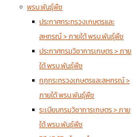
พรบ.พันธุ์พืช
ประกาศกระทรวงเกษตรและ
สหกรณ์ > ภายใต้ พรบ.พันธุ์พืช
ประกาศกรมวิชาการเกษตร > ภาย
ใต้ พรบ.พันธุ์พืช
กฏกระทรวงเกษตรและสหกรณ์ >
ภายใต้ พรบ.พันธุ์พืช
ระเบียบกรมวิชาการเกษตร > ภาย
ใต้ พรบ.พันธุ์พืช