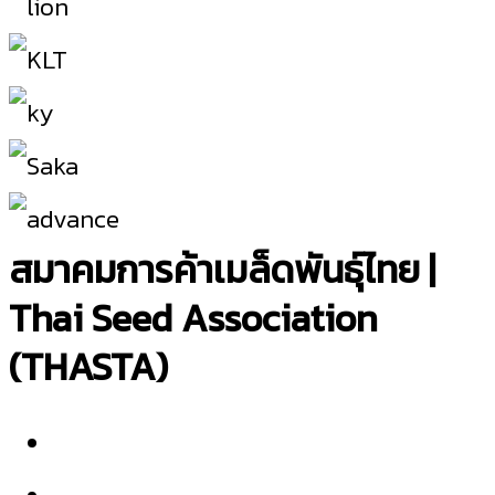
สมาคมการค้าเมล็ดพันธุ์ไทย |
Thai Seed Association
(THASTA)