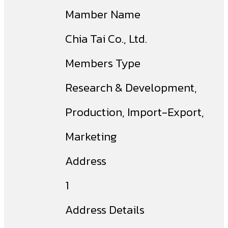
Mamber Name
Chia Tai Co., Ltd.
Members Type
Research & Development,
Production, Import-Export,
Marketing
Address
1
Address Details