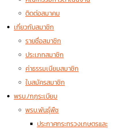
ติดต่อสมาคม
เกี่ยวกับสมาชิก
รายชื่อสมาชิก
ประเภทสมาชิก
ค่าธรรมเนียมสมาชิก
ใบสมัครสมาชิก
พรบ./กฎระเบียบ
พรบ.พันธุ์พืช
ประกาศกระทรวงเกษตรและ