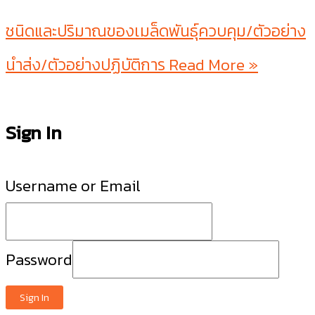
ชนิดและปริมาณของเมล็ดพันธุ์ควบคุม/ตัวอย่าง
นำส่ง/ตัวอย่างปฏิบัติการ
Read More »
Sign In
Username or Email
Password
Sign In