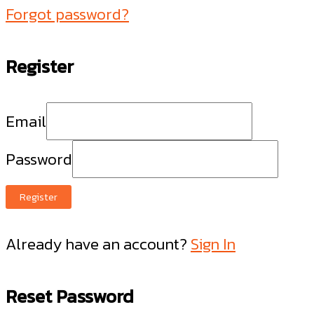
Forgot password?
Register
Email
Password
Register
Already have an account?
Sign In
Reset Password