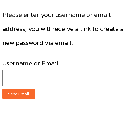
Please enter your username or email
address, you will receive a link to create a
new password via email.
Username or Email
Send Email