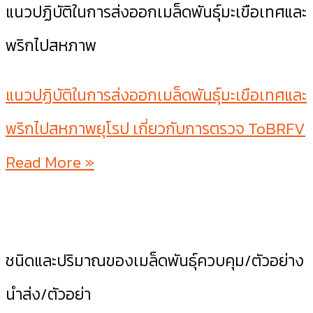
แนวปฏิบัติในการส่งออกเมล็ดพันธุ์มะเขือเทศและ
พริกไปสหภาพ
แนวปฏิบัติในการส่งออกเมล็ดพันธุ์มะเขือเทศและ
พริกไปสหภาพยุโรป เกี่ยวกับการตรวจ ToBRFV
Read More »
ชนิดและปริมาณของเมล็ดพันธุ์ควบคุม/ตัวอย่าง
นำส่ง/ตัวอย่า