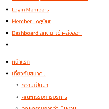
Login Members
Member LogOut
Dashboard สถิตินำเข้า-ส่งออก
หน้าแรก
เกี่ยวกับสมาคม
ความเป็นมา
คณะกรรมการบริหาร
คณะกรรมการดำเนินงาน