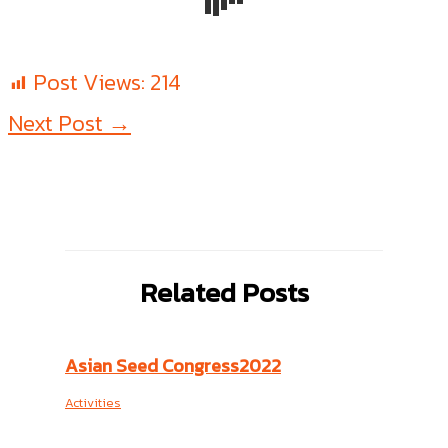
Post Views:
214
Next Post
→
Related Posts
Asian Seed Congress2022
Activities