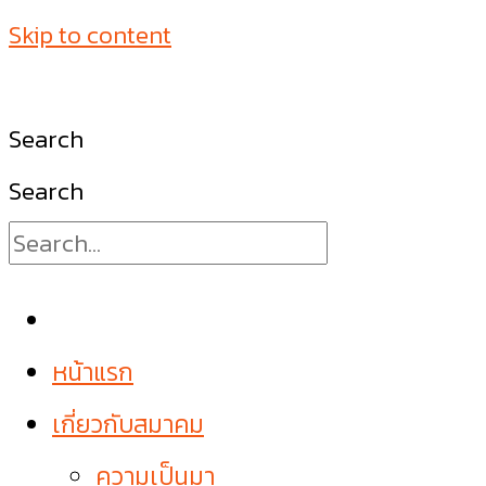
Skip to content
Search
Search
หน้าแรก
เกี่ยวกับสมาคม
ความเป็นมา