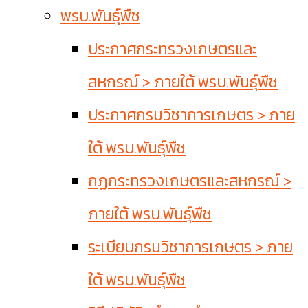
พรบ.พันธุ์พืช
ประกาศกระทรวงเกษตรและ
สหกรณ์ > ภายใต้ พรบ.พันธุ์พืช
ประกาศกรมวิชาการเกษตร > ภาย
ใต้ พรบ.พันธุ์พืช
กฏกระทรวงเกษตรและสหกรณ์ >
ภายใต้ พรบ.พันธุ์พืช
ระเบียบกรมวิชาการเกษตร > ภาย
ใต้ พรบ.พันธุ์พืช