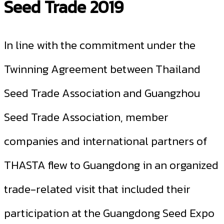
Seed Trade 2019
In line with the commitment under the
Twinning Agreement between Thailand
Seed Trade Association and Guangzhou
Seed Trade Association, member
companies and international partners of
THASTA flew to Guangdong in an organized
trade-related visit that included their
participation at the Guangdong Seed Expo