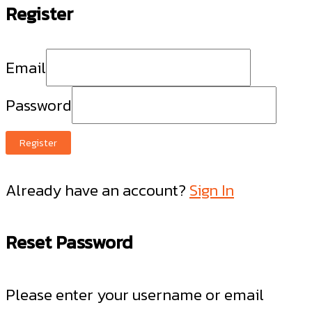
Register
Email
Password
Register
Already have an account?
Sign In
Reset Password
Please enter your username or email