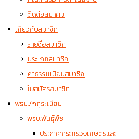
ติดต่อสมาคม
เกี่ยวกับสมาชิก
รายชื่อสมาชิก
ประเภทสมาชิก
ค่าธรรมเนียมสมาชิก
ใบสมัครสมาชิก
พรบ./กฎระเบียบ
พรบ.พันธุ์พืช
ประกาศกระทรวงเกษตรและ