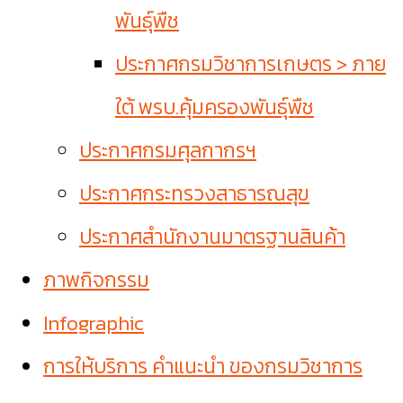
พันธุ์พืช
ประกาศกรมวิชาการเกษตร > ภาย
ใต้ พรบ.คุ้มครองพันธุ์พืช
ประกาศกรมศุลกากรฯ
ประกาศกระทรวงสาธารณสุข
ประกาศสำนักงานมาตรฐานสินค้า
ภาพกิจกรรม
Infographic
การให้บริการ คำแนะนำ ของกรมวิชาการ