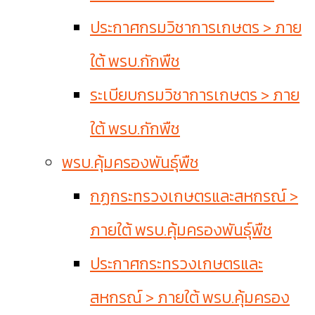
ประกาศกรมวิชาการเกษตร > ภาย
ใต้ พรบ.กักพืช
ระเบียบกรมวิชาการเกษตร > ภาย
ใต้ พรบ.กักพืช
พรบ.คุ้มครองพันธุ์พืช
กฏกระทรวงเกษตรและสหกรณ์ >
ภายใต้ พรบ.คุ้มครองพันธุ์พืช
ประกาศกระทรวงเกษตรและ
สหกรณ์ > ภายใต้ พรบ.คุ้มครอง