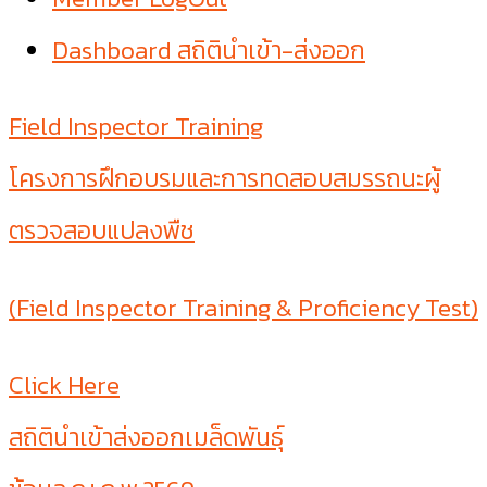
Dashboard สถิตินำเข้า-ส่งออก
Field Inspector Training
โครงการฝึกอบรมและการทดสอบสมรรถนะผู้
ตรวจสอบแปลงพืช
(Field Inspector Training & Proficiency Test)
Click Here
สถิตินำเข้าส่งออกเมล็ดพันธุ์