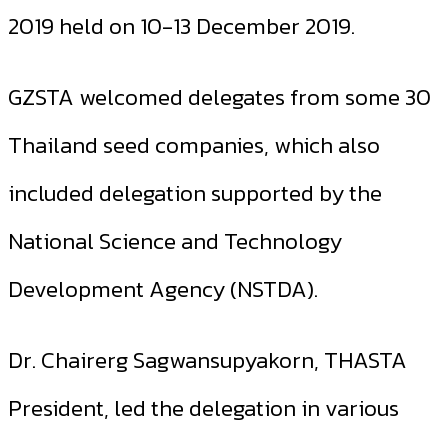
2019 held on 10-13 December 2019.
GZSTA welcomed delegates from some 30
Thailand seed companies, which also
included delegation supported by the
National Science and Technology
Development Agency (NSTDA).
Dr. Chairerg Sagwansupyakorn, THASTA
President, led the delegation in various