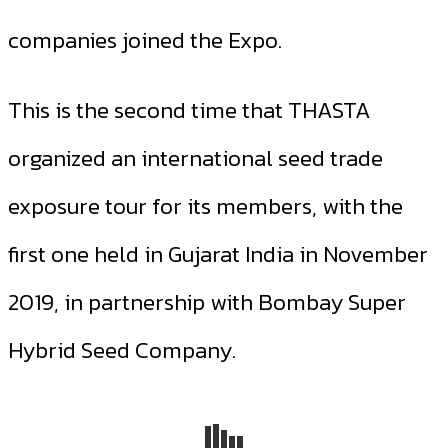
companies joined the Expo.
This is the second time that THASTA
organized an international seed trade
exposure tour for its members, with the
first one held in Gujarat India in November
2019, in partnership with Bombay Super
Hybrid Seed Company.