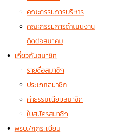
คณะกรรมการบริหาร
คณะกรรมการดำเนินงาน
ติดต่อสมาคม
เกี่ยวกับสมาชิก
รายชื่อสมาชิก
ประเภทสมาชิก
ค่าธรรมเนียมสมาชิก
ใบสมัครสมาชิก
พรบ./กฎระเบียบ