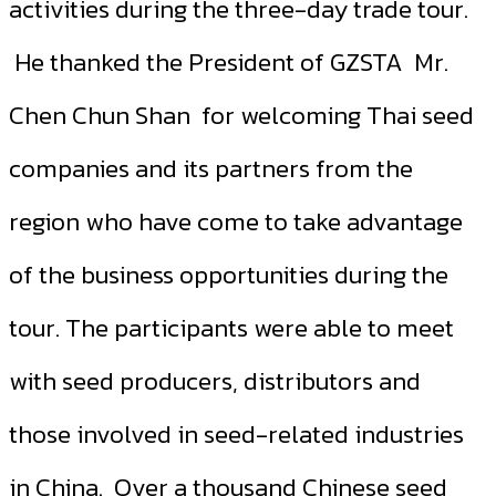
activities during the three-day trade tour.
He thanked the President of GZSTA Mr.
Chen Chun Shan for welcoming Thai seed
companies and its partners from the
region who have come to take advantage
of the business opportunities during the
tour. The participants were able to meet
with seed producers, distributors and
those involved in seed-related industries
in China. Over a thousand Chinese seed