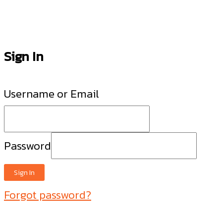
Sign In
Username or Email
Password
Sign In
Forgot password?