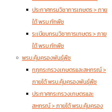
ประกาศกรมวิชาการเกษตร > ภาย
ใต้ พรบ.กักพืช
ระเบียบกรมวิชาการเกษตร > ภาย
ใต้ พรบ.กักพืช
พรบ.คุ้มครองพันธุ์พืช
กฏกระทรวงเกษตรและสหกรณ์ >
ภายใต้ พรบ.คุ้มครองพันธุ์พืช
ประกาศกระทรวงเกษตรและ
สหกรณ์ > ภายใต้ พรบ.คุ้มครอง