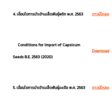
4. เงื่อนไขการนำเข้าเมล็ดพันธุ์พริก พ.ศ. 2563
ดาวน์โหลด
Conditions for Import of Capsicum
Download
Seeds B.E. 2563 (2020)
5. เงื่อนไขการนำเข้าเมล็ดพันธุ์มะเขือ พ.ศ. 2563
ดาวน์โหลด