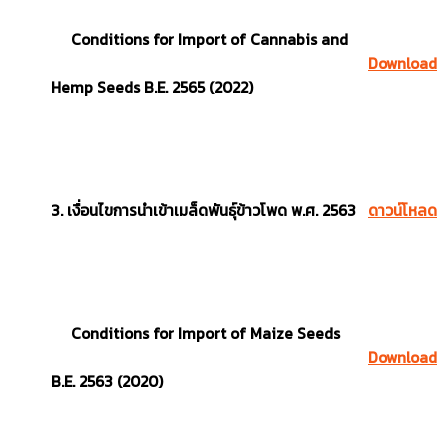
Conditions for Import of Cannabis and
Download
Hemp Seeds B.E. 2565 (2022)
3. เงื่อนไขการนำเข้าเมล็ดพันธุ์ข้าวโพด พ.ศ. 2563
ดาวน์โหลด
Conditions for Import of Maize Seeds
Download
B.E. 2563 (2020)