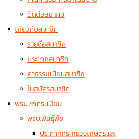
ติดต่อสมาคม
เกี่ยวกับสมาชิก
รายชื่อสมาชิก
ประเภทสมาชิก
ค่าธรรมเนียมสมาชิก
ใบสมัครสมาชิก
พรบ./กฎระเบียบ
พรบ.พันธุ์พืช
ประกาศกระทรวงเกษตรและ