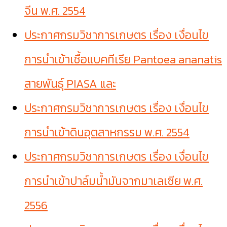
จีน พ.ศ. 2554
ประกาศกรมวิชาการเกษตร เรื่อง เงื่อนไข
การนำเข้าเชื้อแบคทีเรีย Pantoea ananatis
สายพันธุ์ PIASA และ
ประกาศกรมวิชาการเกษตร เรื่อง เงื่อนไข
การนำเข้าดินอุตสาหกรรม พ.ศ. 2554
ประกาศกรมวิชาการเกษตร เรื่อง เงื่อนไข
การนำเข้าปาล์มน้ำมันจากมาเลเซีย พ.ศ.
2556