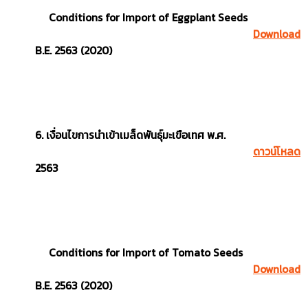
Conditions for Import of Eggplant Seeds
Download
B.E. 2563 (2020)
6. เงื่อนไขการนำเข้าเมล็ดพันธุ์มะเขือเทศ พ.ศ.
ดาวน์โหลด
2563
Conditions for Import of Tomato Seeds
Download
B.E. 2563 (2020)