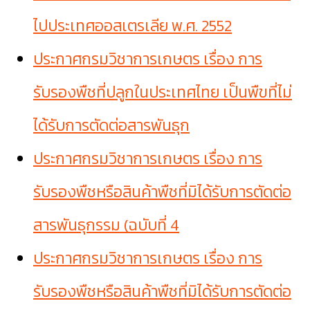
ไปประเทศออสเตรเลีย พ.ศ. 2552
ประกาศกรมวิชาการเกษตร เรื่อง การ
รับรองพืชที่ปลูกในประเทศไทย เป็นพืขที่ไม่
ได้รับการตัดต่อสารพันธุก
ประกาศกรมวิชาการเกษตร เรื่อง การ
รับรองพืชหรือสินค้าพืชที่มิได้รับการตัดต่อ
สารพันธุกรรม (ฉบับที่ 4
ประกาศกรมวิชาการเกษตร เรื่อง การ
รับรองพืชหรือสินค้าพืชที่มิได้รับการตัดต่อ