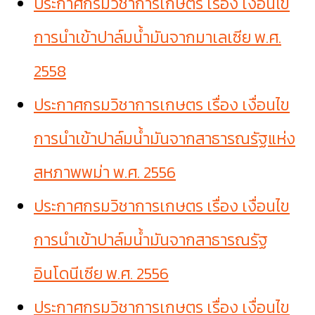
ประกาศกรมวิชาการเกษตร เรื่อง เงื่อนไข
การนำเข้าปาล์มน้ำมันจากมาเลเซีย พ.ศ.
2558
ประกาศกรมวิชาการเกษตร เรื่อง เงื่อนไข
การนำเข้าปาล์มน้ำมันจากสาธารณรัฐแห่ง
สหภาพพม่า พ.ศ. 2556
ประกาศกรมวิชาการเกษตร เรื่อง เงื่อนไข
การนำเข้าปาล์มน้ำมันจากสาธารณรัฐ
อินโดนีเซีย พ.ศ. 2556
ประกาศกรมวิชาการเกษตร เรื่อง เงื่อนไข