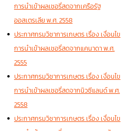
การนำเข้าผลเชอรี่สดจากเครือรัฐ
ออสเตรเลีย พ.ศ. 2558
ประกาศกรมวิชาการเกษตร เรื่อง เงื่อนไข
การนำเข้าผลเชอรี่สดจากแคนาดา พ.ศ.
2555
ประกาศกรมวิชาการเกษตร เรื่อง เงื่อนไข
การนำเข้าผลเชอรี่สดจากนิวซีแลนด์ พ.ศ.
2558
ประกาศกรมวิชาการเกษตร เรื่อง เงื่อนไข