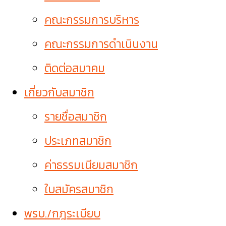
คณะกรรมการบริหาร
คณะกรรมการดำเนินงาน
ติดต่อสมาคม
เกี่ยวกับสมาชิก
รายชื่อสมาชิก
ประเภทสมาชิก
ค่าธรรมเนียมสมาชิก
ใบสมัครสมาชิก
พรบ./กฎระเบียบ