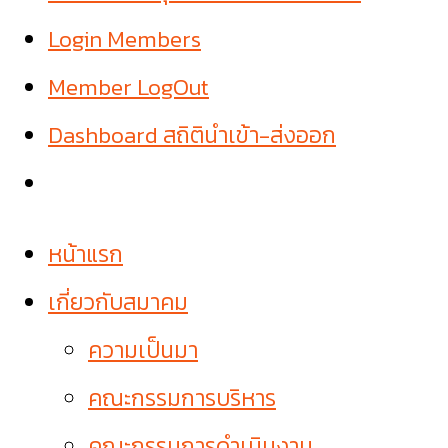
Login Members
Member LogOut
Dashboard สถิตินำเข้า-ส่งออก
หน้าแรก
เกี่ยวกับสมาคม
ความเป็นมา
คณะกรรมการบริหาร
คณะกรรมการดำเนินงาน