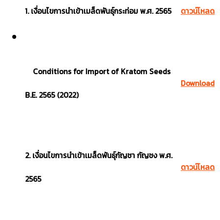
1. เงื่อนไขการนำเข้าเมล็ดพันธุ์กระท่อม พ.ศ. 2565
ดาวน์โหลด
Conditions for Import of Kratom Seeds
Download
B.E. 2565 (2022)
2. เงื่อนไขการนำเข้าเมล็ดพันธุ์กัญชา กัญชง พ.ศ.
ดาวน์โหลด
2565