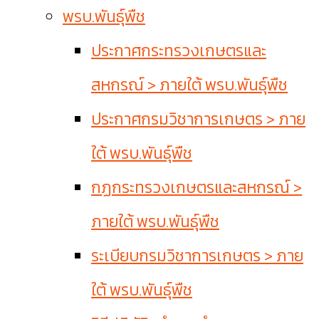
พรบ.พันธุ์พืช
ประกาศกระทรวงเกษตรและ
สหกรณ์ > ภายใต้ พรบ.พันธุ์พืช
ประกาศกรมวิชาการเกษตร > ภาย
ใต้ พรบ.พันธุ์พืช
กฏกระทรวงเกษตรและสหกรณ์ >
ภายใต้ พรบ.พันธุ์พืช
ระเบียบกรมวิชาการเกษตร > ภาย
ใต้ พรบ.พันธุ์พืช