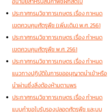
อนามัยสำหรับสินค้าพืชผักสดไป
ประกาศกรมวิชาการเกษตร เรื่อง กาหนด
เขตควบคุมศัตรูพืช (เพิ่มเติม) พ.ศ. 2561
ประกาศกรมวิชาการเกษตร เรื่อง กำหนด
เขตควบคุมศัตรูพืช พ.ศ. 2561
ประกาศกรมวิชาการเกษตร เรื่อง กำหนด
แนวทางปฏิบัติในการขออนุญาตนำเข้าหรือ
นำผ่านซึ่งสิ่งต้องห้ามตามพร
ประกาศกรมวิชาการเกษตร เรื่อง กำหนด
แบบคำขอใบรับรองปลอดศัตรูพืช และบบ