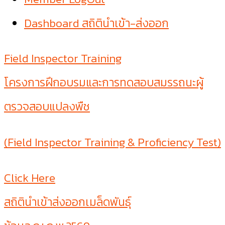
Dashboard สถิตินำเข้า-ส่งออก
Field Inspector Training
โครงการฝึกอบรมและการทดสอบสมรรถนะผู้
ตรวจสอบแปลงพืช
(Field Inspector Training & Proficiency Test)
Click Here
สถิตินำเข้าส่งออกเมล็ดพันธุ์