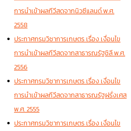
การนำเข้าผลกีวีสดจากนิวซีแลนด์ พ.ศ.
2558
ประกาศกรมวิชาการเกษตร เรื่อง เงื่อนไข
การนำเข้าผลกีวีสดจากสาธารณรัฐชิลี พ.ศ.
2556
ประกาศกรมวิชาการเกษตร เรื่อง เงื่อนไข
การนำเข้าผลกีวีสดจากสาธารณรัฐฝรั่งเศส
พ.ศ. 2555
ประกาศกรมวิชาการเกษตร เรื่อง เงื่อนไข