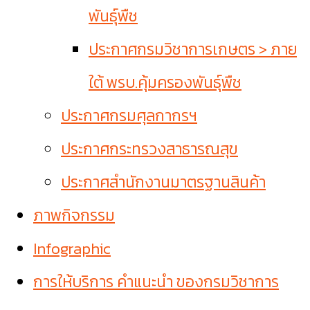
พันธุ์พืช
ประกาศกรมวิชาการเกษตร > ภาย
ใต้ พรบ.คุ้มครองพันธุ์พืช
ประกาศกรมศุลกากรฯ
ประกาศกระทรวงสาธารณสุข
ประกาศสำนักงานมาตรฐานสินค้า
ภาพกิจกรรม
Infographic
การให้บริการ คำแนะนำ ของกรมวิชาการ