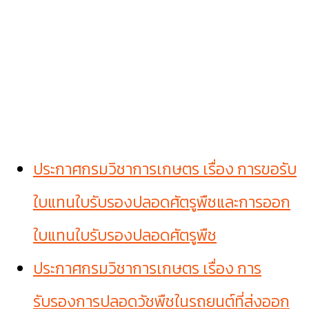
ประกาศกรมวิชาการเกษตร เรื่อง การขอรับ
ใบแทนใบรับรองปลอดศัตรูพืชและการออก
ใบแทนใบรับรองปลอดศัตรูพืช
ประกาศกรมวิชาการเกษตร เรื่อง การ
รับรองการปลอดวัชพืชในรถยนต์ที่ส่งออก