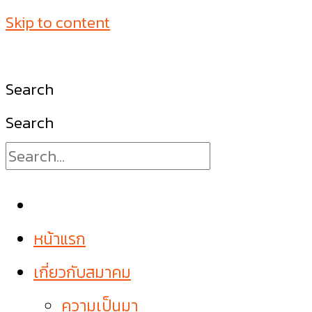
Skip to content
Search
Search
หน้าแรก
เกี่ยวกับสมาคม
ความเป็นมา