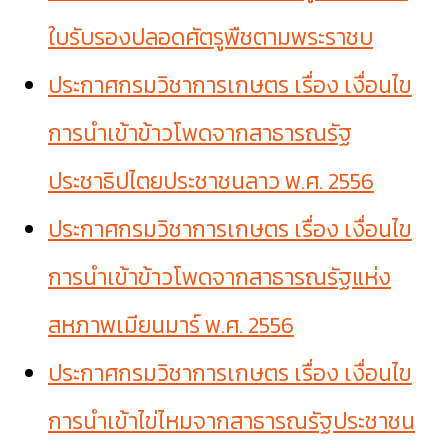
ใบรับรองปลอดศัตรูพืชตามพระราชบ
ประกาศกรมวิชาการเกษตร เรื่อง เงื่อนไข
การนำเข้าข้าวโพดจากสาธารณรัฐ
ประชาธิปไตยประชาชนลาว พ.ศ. 2556
ประกาศกรมวิชาการเกษตร เรื่อง เงื่อนไข
การนำเข้าข้าวโพดจากสาธารณรัฐแห่ง
สหภาพเมียนมาร์ พ.ศ. 2556
ประกาศกรมวิชาการเกษตร เรื่อง เงื่อนไข
การนำเข้าไข่ไหมจากสาธารณรัฐประชาชน