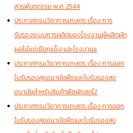
สารพันธุกรรม พ.ศ. 2544
ประกาศกรมวิชาการเกษตร เรื่อง การ
รับรองระบบการผลิตของโรงงานผู้ผลิตผัก
ผลไม้แช่เยือกแข็ง และโรงงานแ
ประกาศกรมวิชาการเกษตร เรื่อง การออก
ใบรับรองสุขอนามัยพืชและใบรับรองสุข
อนามัยสำหรับสินค้าพืชผักสดไ2
ประกาศกรมวิชาการเกษตร เรื่อง การออก
ใบรับรองสุขอนามัยพืชและใบรับรองสุข