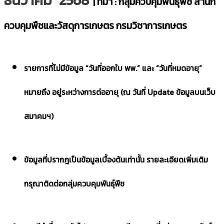
| ที่มา : กลุ่มควบคุมพันธุ์พืช สำนัก
ควบคุมพืชและวัสดุการเกษตร กรมวิชาการเกษตร
รายการที่ไม่มีข้อมูล “วันที่ออกใบ พพ.” และ “วันที่หมดอายุ”
หมายถึง อยู่ระหว่างการต่ออายุ (ณ วันที่ Update ข้อมูลบนเว็บ
สมาคมฯ)
ข้อมูลที่ปรากฎเป็นข้อมูลเบื้องต้นเท่านั้น รายละเอียดเพิ่มเติม
กรุณาติดต่อกลุ่มควบคุมพันธุ์พืช