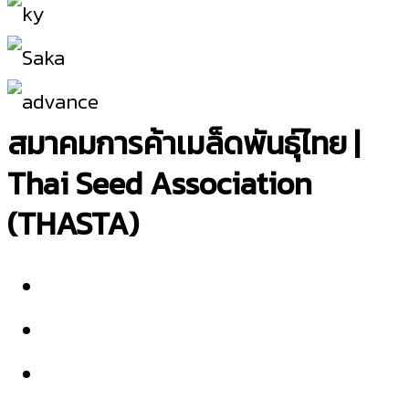
สมาคมการค้าเมล็ดพันธุ์ไทย |
Thai Seed Association
(THASTA)