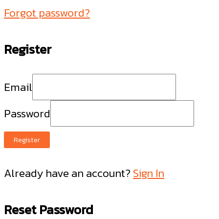
Forgot password?
Register
Email
Password
Register
Already have an account?
Sign In
Reset Password