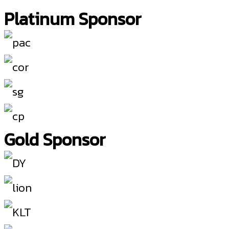
Platinum Sponsor
Gold Sponsor