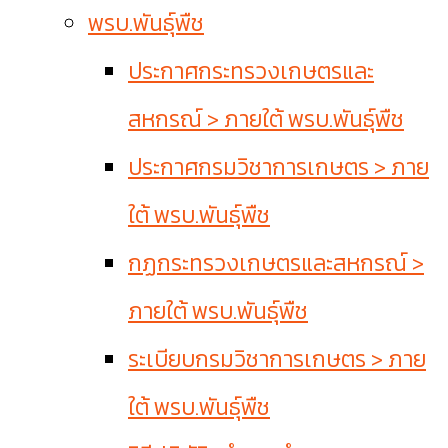
พรบ.พันธุ์พืช
ประกาศกระทรวงเกษตรและ
สหกรณ์ > ภายใต้ พรบ.พันธุ์พืช
ประกาศกรมวิชาการเกษตร > ภาย
ใต้ พรบ.พันธุ์พืช
กฏกระทรวงเกษตรและสหกรณ์ >
ภายใต้ พรบ.พันธุ์พืช
ระเบียบกรมวิชาการเกษตร > ภาย
ใต้ พรบ.พันธุ์พืช