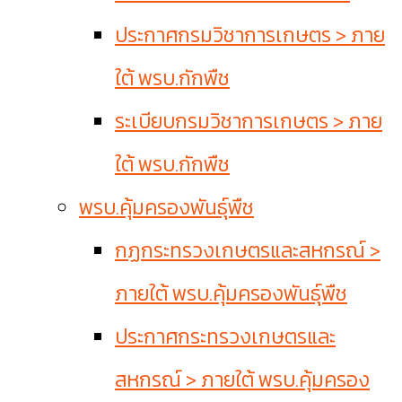
ประกาศกรมวิชาการเกษตร > ภาย
ใต้ พรบ.กักพืช
ระเบียบกรมวิชาการเกษตร > ภาย
ใต้ พรบ.กักพืช
พรบ.คุ้มครองพันธุ์พืช
กฏกระทรวงเกษตรและสหกรณ์ >
ภายใต้ พรบ.คุ้มครองพันธุ์พืช
ประกาศกระทรวงเกษตรและ
สหกรณ์ > ภายใต้ พรบ.คุ้มครอง