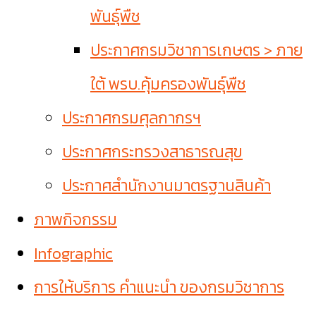
พันธุ์พืช
ประกาศกรมวิชาการเกษตร > ภาย
ใต้ พรบ.คุ้มครองพันธุ์พืช
ประกาศกรมศุลกากรฯ
ประกาศกระทรวงสาธารณสุข
ประกาศสำนักงานมาตรฐานสินค้า
ภาพกิจกรรม
Infographic
การให้บริการ คำแนะนำ ของกรมวิชาการ