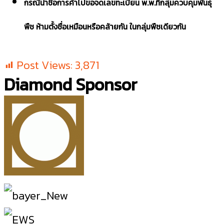
กรณีนำชื่อการค้าไปขอจดเลขทะเบียน พ.พ.ที่กลุ่มควบคุมพันธุ์
พืช ห้ามตั้งชื่อเหมือนหรือคล้ายกัน ในกลุ่มพืชเดียวกัน
Post Views:
3,871
Diamond Sponsor