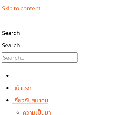
Skip to content
Search
Search
หน้าแรก
เกี่ยวกับสมาคม
ความเป็นมา