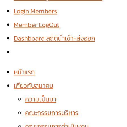
Login Members
Member LogOut
Dashboard สถิตินำเข้า-ส่งออก
หน้าแรก
เกี่ยวกับสมาคม
ความเป็นมา
คณะกรรมการบริหาร
คณะกรรมการดำเนินงาน