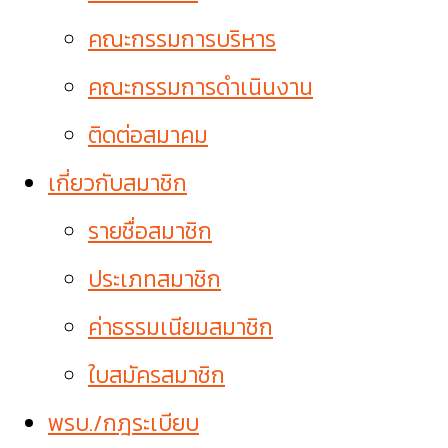
คณะกรรมการบริหาร
คณะกรรมการดำเนินงาน
ติดต่อสมาคม
เกี่ยวกับสมาชิก
รายชื่อสมาชิก
ประเภทสมาชิก
ค่าธรรมเนียมสมาชิก
ใบสมัครสมาชิก
พรบ./กฎระเบียบ