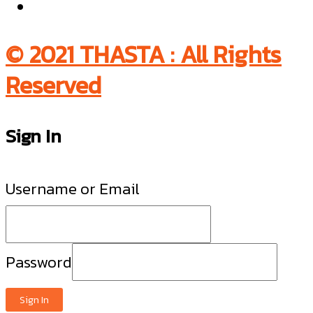
© 2021 THASTA : All Rights
Reserved
Sign In
Username or Email
Password
Sign In