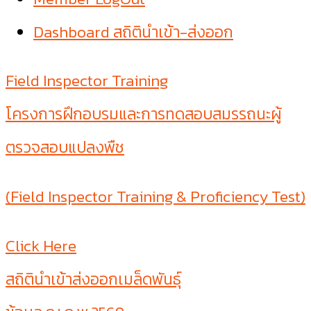
Dashboard สถิตินำเข้า-ส่งออก
Field Inspector Training
โครงการฝึกอบรมและการทดสอบสมรรถนะผู้
ตรวจสอบแปลงพืช
(Field Inspector Training & Proficiency Test)
Click Here
สถิตินำเข้าส่งออกเมล็ดพันธุ์