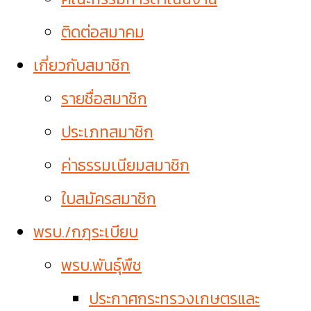
ติดต่อสมาคม
เกี่ยวกับสมาชิก
รายชื่อสมาชิก
ประเภทสมาชิก
ค่าธรรมเนียมสมาชิก
ใบสมัครสมาชิก
พรบ./กฎระเบียบ
พรบ.พันธุ์พืช
ประกาศกระทรวงเกษตรและ