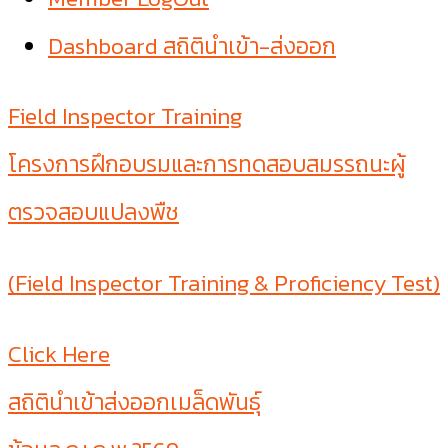
Dashboard สถิตินำเข้า-ส่งออก
Field Inspector Training
โครงการฝึกอบรมและการทดสอบสมรรถนะผู้
ตรวจสอบแปลงพืช
(Field Inspector Training & Proficiency Test)
Click Here
สถิตินำเข้าส่งออกเมล็ดพันธุ์