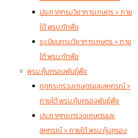
ประกาศกรมวิชาการเกษตร > ภาย
ใต้ พรบ.กักพืช
ระเบียบกรมวิชาการเกษตร > ภาย
ใต้ พรบ.กักพืช
พรบ.คุ้มครองพันธุ์พืช
กฏกระทรวงเกษตรและสหกรณ์ >
ภายใต้ พรบ.คุ้มครองพันธุ์พืช
ประกาศกระทรวงเกษตรและ
สหกรณ์ > ภายใต้ พรบ.คุ้มครอง