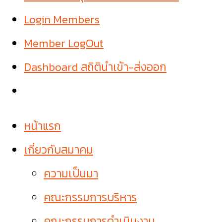
Login Members
Member LogOut
Dashboard สถิตินำเข้า-ส่งออก
หน้าแรก
เกี่ยวกับสมาคม
ความเป็นมา
คณะกรรมการบริหาร
คณะกรรมการดำเนินงาน