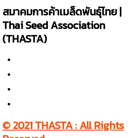
สมาคมการค้าเมล็ดพันธุ์ไทย |
Thai Seed Association
(THASTA)
© 2021 THASTA : All Rights