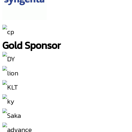
Gold Sponsor