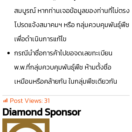
สมบูรณ์ หากท่านเจอข้อมูลของท่านที่ไม่ตรง
โปรดแจ้งสมาคมฯ หรือ กลุ่มควบคุมพันธุ์พืช
เพื่อดำเนินการแก้ไข
กรณีนำชื่อการค้าไปขอจดเลขทะเบียน
พ.พ.ที่กลุ่มควบคุมพันธุ์พืช ห้ามตั้งชื่อ
เหมือนหรือคล้ายกัน ในกลุ่มพืชเดียวกัน
Post Views:
31
Diamond Sponsor