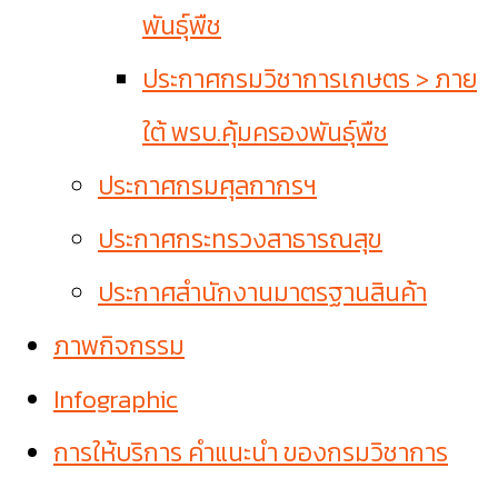
พันธุ์พืช
ประกาศกรมวิชาการเกษตร > ภาย
ใต้ พรบ.คุ้มครองพันธุ์พืช
ประกาศกรมศุลกากรฯ
ประกาศกระทรวงสาธารณสุข
ประกาศสำนักงานมาตรฐานสินค้า
ภาพกิจกรรม
Infographic
การให้บริการ คำแนะนำ ของกรมวิชาการ