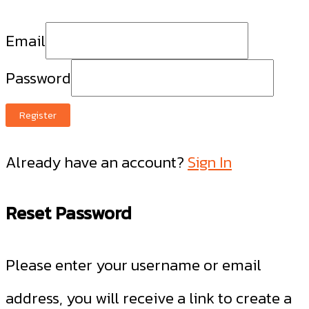
Email
Password
Register
Already have an account?
Sign In
Reset Password
Please enter your username or email
address, you will receive a link to create a