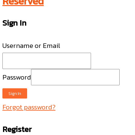
Reserved
Sign In
Username or Email
Password
Sign In
Forgot password?
Register