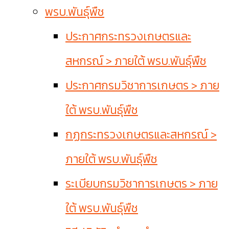
พรบ.พันธุ์พืช
ประกาศกระทรวงเกษตรและ
สหกรณ์ > ภายใต้ พรบ.พันธุ์พืช
ประกาศกรมวิชาการเกษตร > ภาย
ใต้ พรบ.พันธุ์พืช
กฏกระทรวงเกษตรและสหกรณ์ >
ภายใต้ พรบ.พันธุ์พืช
ระเบียบกรมวิชาการเกษตร > ภาย
ใต้ พรบ.พันธุ์พืช