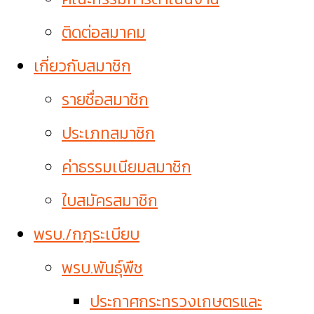
ติดต่อสมาคม
เกี่ยวกับสมาชิก
รายชื่อสมาชิก
ประเภทสมาชิก
ค่าธรรมเนียมสมาชิก
ใบสมัครสมาชิก
พรบ./กฎระเบียบ
พรบ.พันธุ์พืช
ประกาศกระทรวงเกษตรและ