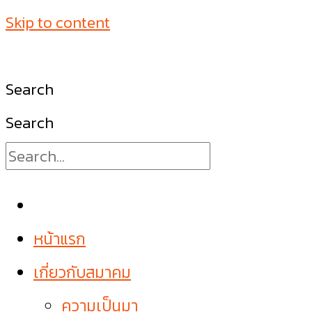
Skip to content
Search
Search
หน้าแรก
เกี่ยวกับสมาคม
ความเป็นมา