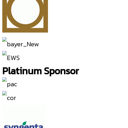
Platinum Sponsor