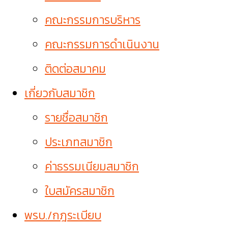
คณะกรรมการบริหาร
คณะกรรมการดำเนินงาน
ติดต่อสมาคม
เกี่ยวกับสมาชิก
รายชื่อสมาชิก
ประเภทสมาชิก
ค่าธรรมเนียมสมาชิก
ใบสมัครสมาชิก
พรบ./กฎระเบียบ