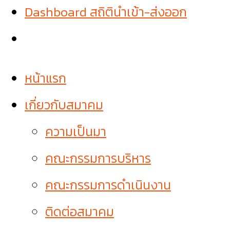
Dashboard สถิตินำเข้า-ส่งออก
หน้าแรก
เกี่ยวกับสมาคม
ความเป็นมา
คณะกรรมการบริหาร
คณะกรรมการดำเนินงาน
ติดต่อสมาคม