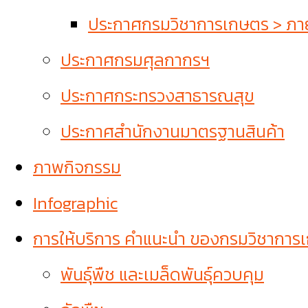
ประกาศกรมวิชาการเกษตร > ภายใ
ประกาศกรมศุลกากรฯ
ประกาศกระทรวงสาธารณสุข
ประกาศสำนักงานมาตรฐานสินค้า
ภาพกิจกรรม
Infographic
การให้บริการ คำแนะนำ ของกรมวิชาการ
พันธุ์พืช และเมล็ดพันธุ์ควบคุม