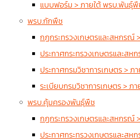
แบบฟอร์ม > ภายใต้ พรบ.พันธุ์พื
พรบ.กักพืช
กฏกระทรวงเกษตรและสหกรณ์ > 
ประกาศกระทรวงเกษตรและสหกรณ
ประกาศกรมวิชาการเกษตร > ภาย
ระเบียบกรมวิชาการเกษตร > ภาย
พรบ.คุ้มครองพันธุ์พืช
กฏกระทรวงเกษตรและสหกรณ์ > ภา
ประกาศกระทรวงเกษตรและสหกรณ์