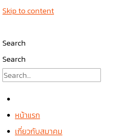
Skip to content
Search
Search
หน้าแรก
เกี่ยวกับสมาคม