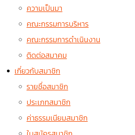
ความเป็นมา
คณะกรรมการบริหาร
คณะกรรมการดำเนินงาน
ติดต่อสมาคม
เกี่ยวกับสมาชิก
รายชื่อสมาชิก
ประเภทสมาชิก
ค่าธรรมเนียมสมาชิก
ใบสมัครสมาชิก