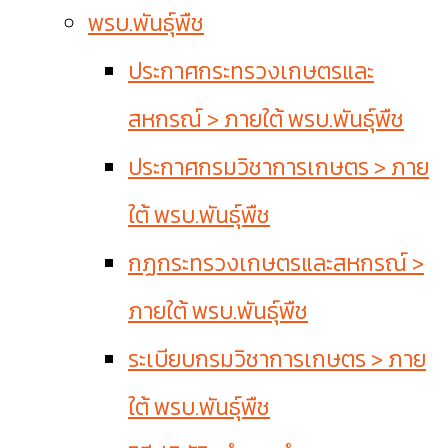
พรบ.พันธุ์พืช
ประกาศกระทรวงเกษตรและ
สหกรณ์ > ภายใต้ พรบ.พันธุ์พืช
ประกาศกรมวิชาการเกษตร > ภาย
ใต้ พรบ.พันธุ์พืช
กฏกระทรวงเกษตรและสหกรณ์ >
ภายใต้ พรบ.พันธุ์พืช
ระเบียบกรมวิชาการเกษตร > ภาย
ใต้ พรบ.พันธุ์พืช