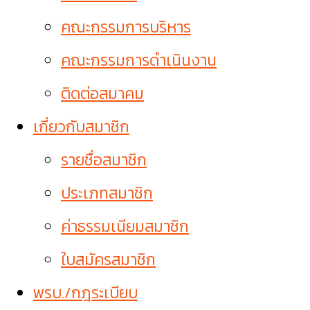
คณะกรรมการบริหาร
คณะกรรมการดำเนินงาน
ติดต่อสมาคม
เกี่ยวกับสมาชิก
รายชื่อสมาชิก
ประเภทสมาชิก
ค่าธรรมเนียมสมาชิก
ใบสมัครสมาชิก
พรบ./กฎระเบียบ