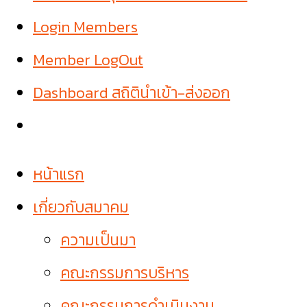
Login Members
Member LogOut
Dashboard สถิตินำเข้า-ส่งออก
หน้าแรก
เกี่ยวกับสมาคม
ความเป็นมา
คณะกรรมการบริหาร
คณะกรรมการดำเนินงาน