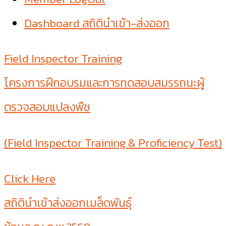
Dashboard สถิตินำเข้า-ส่งออก
Field Inspector Training
โครงการฝึกอบรมและการทดสอบสมรรถนะผู้
ตรวจสอบแปลงพืช
(Field Inspector Training & Proficiency Test)
Click Here
สถิตินำเข้าส่งออกเมล็ดพันธุ์