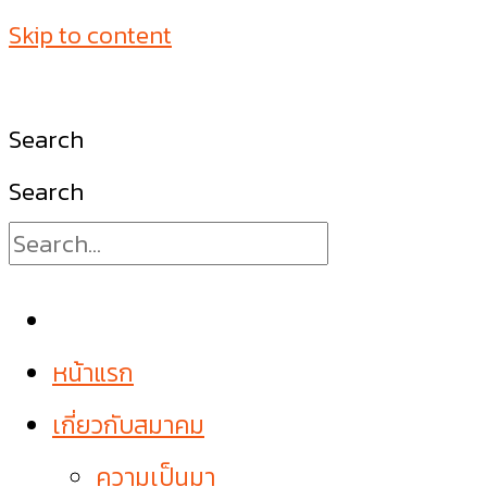
Skip to content
Search
Search
หน้าแรก
เกี่ยวกับสมาคม
ความเป็นมา