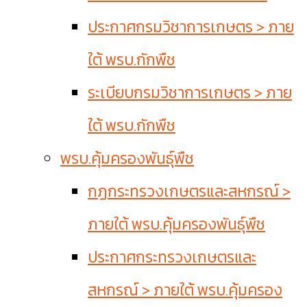
ประกาศกรมวิชาการเกษตร > ภาย
ใต้ พรบ.กักพืช
ระเบียบกรมวิชาการเกษตร > ภาย
ใต้ พรบ.กักพืช
พรบ.คุ้มครองพันธุ์พืช
กฏกระทรวงเกษตรและสหกรณ์ >
ภายใต้ พรบ.คุ้มครองพันธุ์พืช
ประกาศกระทรวงเกษตรและ
สหกรณ์ > ภายใต้ พรบ.คุ้มครอง