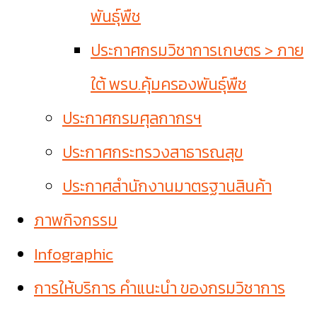
พันธุ์พืช
ประกาศกรมวิชาการเกษตร > ภาย
ใต้ พรบ.คุ้มครองพันธุ์พืช
ประกาศกรมศุลกากรฯ
ประกาศกระทรวงสาธารณสุข
ประกาศสำนักงานมาตรฐานสินค้า
ภาพกิจกรรม
Infographic
การให้บริการ คำแนะนำ ของกรมวิชาการ