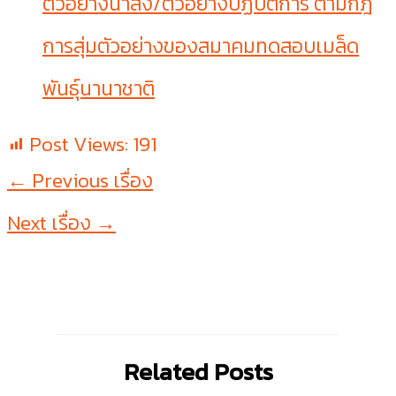
ตัวอย่างนำส่ง/ตัวอย่างปฏิบัติการ ตามกฎ
การสุ่มตัวอย่างของสมาคมทดสอบเมล็ด
พันธุ์นานาชาติ
Post Views:
191
←
Previous เรื่อง
Next เรื่อง
→
Related Posts