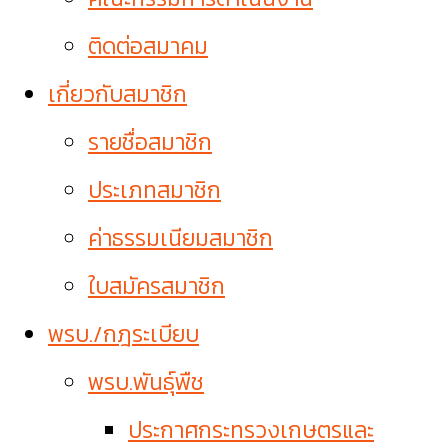
ติดต่อสมาคม
เกี่ยวกับสมาชิก
รายชื่อสมาชิก
ประเภทสมาชิก
ค่าธรรมเนียมสมาชิก
ใบสมัครสมาชิก
พรบ./กฎระเบียบ
พรบ.พันธุ์พืช
ประกาศกระทรวงเกษตรและ