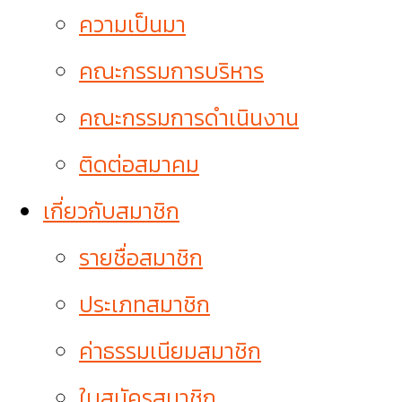
ความเป็นมา
คณะกรรมการบริหาร
คณะกรรมการดำเนินงาน
ติดต่อสมาคม
เกี่ยวกับสมาชิก
รายชื่อสมาชิก
ประเภทสมาชิก
ค่าธรรมเนียมสมาชิก
ใบสมัครสมาชิก