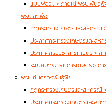
แบบฟอร์ม > ภายใต้ พรบ.พันธุ์พื
พรบ.กักพืช
กฏกระทรวงเกษตรและสหกรณ์ > 
ประกาศกระทรวงเกษตรและสหกรณ
ประกาศกรมวิชาการเกษตร > ภาย
ระเบียบกรมวิชาการเกษตร > ภาย
พรบ.คุ้มครองพันธุ์พืช
กฏกระทรวงเกษตรและสหกรณ์ > ภา
ประกาศกระทรวงเกษตรและสหกรณ์