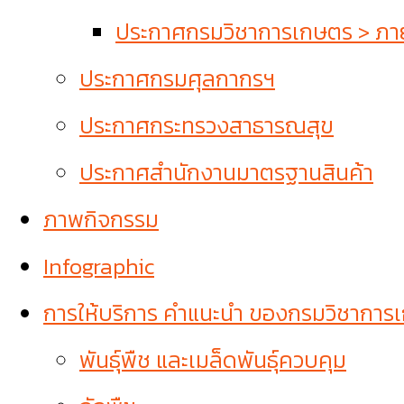
ประกาศกรมวิชาการเกษตร > ภายใ
ประกาศกรมศุลกากรฯ
ประกาศกระทรวงสาธารณสุข
ประกาศสำนักงานมาตรฐานสินค้า
ภาพกิจกรรม
Infographic
การให้บริการ คำแนะนำ ของกรมวิชาการ
พันธุ์พืช และเมล็ดพันธุ์ควบคุม