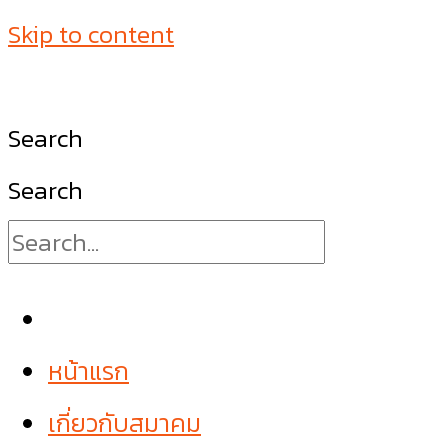
Skip to content
Search
Search
หน้าแรก
เกี่ยวกับสมาคม