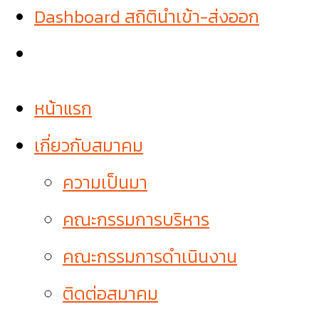
Dashboard สถิตินำเข้า-ส่งออก
หน้าแรก
เกี่ยวกับสมาคม
ความเป็นมา
คณะกรรมการบริหาร
คณะกรรมการดำเนินงาน
ติดต่อสมาคม