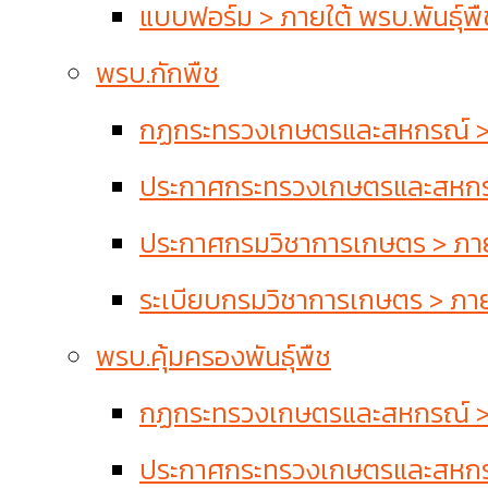
แบบฟอร์ม > ภายใต้ พรบ.พันธุ์พื
พรบ.กักพืช
กฏกระทรวงเกษตรและสหกรณ์ > 
ประกาศกระทรวงเกษตรและสหกรณ
ประกาศกรมวิชาการเกษตร > ภาย
ระเบียบกรมวิชาการเกษตร > ภาย
พรบ.คุ้มครองพันธุ์พืช
กฏกระทรวงเกษตรและสหกรณ์ > ภา
ประกาศกระทรวงเกษตรและสหกรณ์