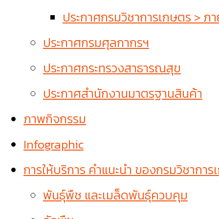
ประกาศกรมวิชาการเกษตร > ภายใ
ประกาศกรมศุลกากรฯ
ประกาศกระทรวงสาธารณสุข
ประกาศสำนักงานมาตรฐานสินค้า
ภาพกิจกรรม
Infographic
การให้บริการ คำแนะนำ ของกรมวิชาการ
พันธุ์พืช และเมล็ดพันธุ์ควบคุม