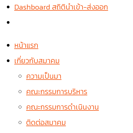
Dashboard สถิตินำเข้า-ส่งออก
หน้าแรก
เกี่ยวกับสมาคม
ความเป็นมา
คณะกรรมการบริหาร
คณะกรรมการดำเนินงาน
ติดต่อสมาคม