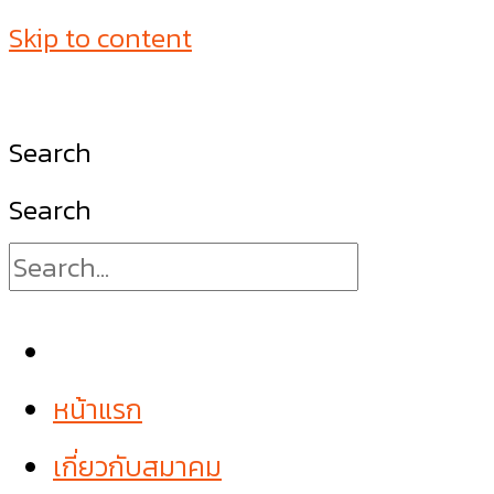
Skip to content
Search
Search
หน้าแรก
เกี่ยวกับสมาคม