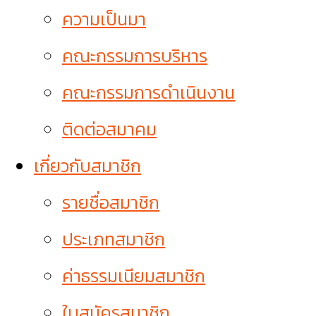
ความเป็นมา
คณะกรรมการบริหาร
คณะกรรมการดำเนินงาน
ติดต่อสมาคม
เกี่ยวกับสมาชิก
รายชื่อสมาชิก
ประเภทสมาชิก
ค่าธรรมเนียมสมาชิก
ใบสมัครสมาชิก