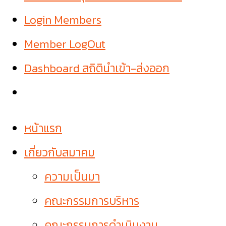
Login Members
Member LogOut
Dashboard สถิตินำเข้า-ส่งออก
หน้าแรก
เกี่ยวกับสมาคม
ความเป็นมา
คณะกรรมการบริหาร
คณะกรรมการดำเนินงาน