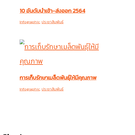
10 อันดับนำเข้า-ส่งออก 2564
Infographic
,
ประชาสัมพันธ์
การเก็บรักษาเมล็ดพันธุ์ให้มีคุณภาพ
Infographic
,
ประชาสัมพันธ์