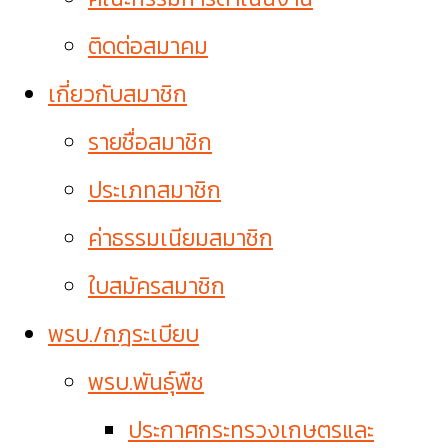
ติดต่อสมาคม
เกี่ยวกับสมาชิก
รายชื่อสมาชิก
ประเภทสมาชิก
ค่าธรรมเนียมสมาชิก
ใบสมัครสมาชิก
พรบ./กฎระเบียบ
พรบ.พันธุ์พืช
ประกาศกระทรวงเกษตรและ