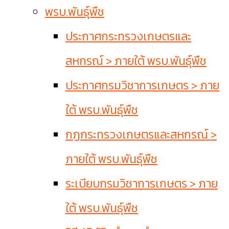
พรบ.พันธุ์พืช
ประกาศกระทรวงเกษตรและ
สหกรณ์ > ภายใต้ พรบ.พันธุ์พืช
ประกาศกรมวิชาการเกษตร > ภาย
ใต้ พรบ.พันธุ์พืช
กฏกระทรวงเกษตรและสหกรณ์ >
ภายใต้ พรบ.พันธุ์พืช
ระเบียบกรมวิชาการเกษตร > ภาย
ใต้ พรบ.พันธุ์พืช