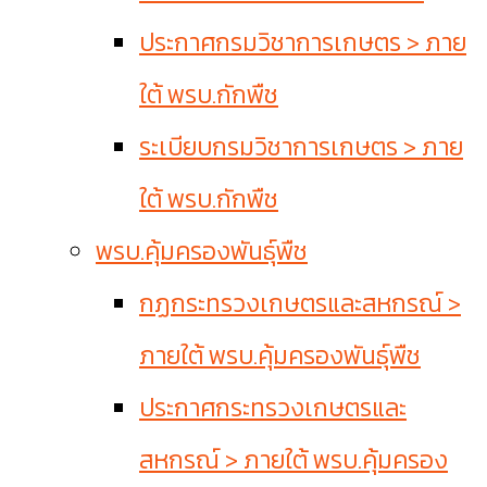
ประกาศกรมวิชาการเกษตร > ภาย
ใต้ พรบ.กักพืช
ระเบียบกรมวิชาการเกษตร > ภาย
ใต้ พรบ.กักพืช
พรบ.คุ้มครองพันธุ์พืช
กฏกระทรวงเกษตรและสหกรณ์ >
ภายใต้ พรบ.คุ้มครองพันธุ์พืช
ประกาศกระทรวงเกษตรและ
สหกรณ์ > ภายใต้ พรบ.คุ้มครอง