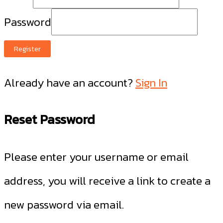
Password
Register
Already have an account?
Sign In
Reset Password
Please enter your username or email
address, you will receive a link to create a
new password via email.