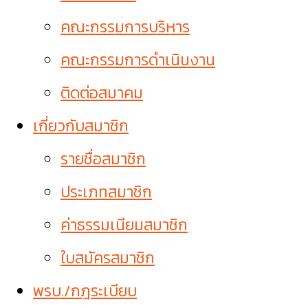
คณะกรรมการบริหาร
คณะกรรมการดำเนินงาน
ติดต่อสมาคม
เกี่ยวกับสมาชิก
รายชื่อสมาชิก
ประเภทสมาชิก
ค่าธรรมเนียมสมาชิก
ใบสมัครสมาชิก
พรบ./กฎระเบียบ