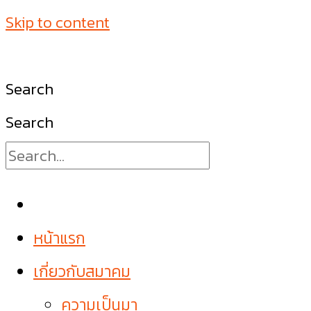
Skip to content
Search
Search
หน้าแรก
เกี่ยวกับสมาคม
ความเป็นมา