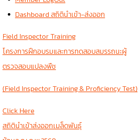
Dashboard สถิตินำเข้า-ส่งออก
Field Inspector Training
โครงการฝึกอบรมและการทดสอบสมรรถนะผู้
ตรวจสอบแปลงพืช
(Field Inspector Training & Proficiency Test)
Click Here
สถิตินำเข้าส่งออกเมล็ดพันธุ์