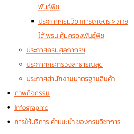
พันธุ์พืช
ประกาศกรมวิชาการเกษตร > ภาย
ใต้ พรบ.คุ้มครองพันธุ์พืช
ประกาศกรมศุลกากรฯ
ประกาศกระทรวงสาธารณสุข
ประกาศสำนักงานมาตรฐานสินค้า
ภาพกิจกรรม
Infographic
การให้บริการ คำแนะนำ ของกรมวิชาการ