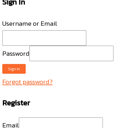
Sign In
Username or Email
Password
Sign In
Forgot password?
Register
Email