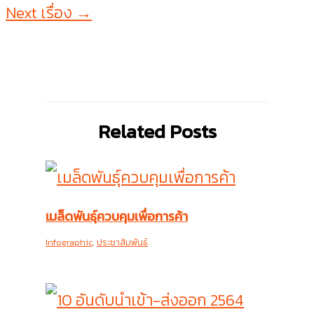
Next เรื่อง
→
Related Posts
เมล็ดพันธุ์ควบคุมเพื่อการค้า
Infographic
,
ประชาสัมพันธ์