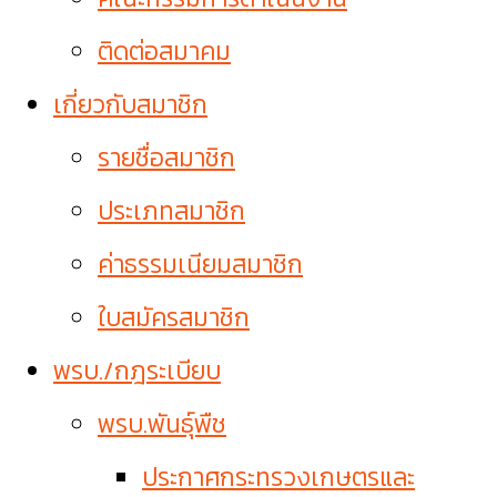
ติดต่อสมาคม
เกี่ยวกับสมาชิก
รายชื่อสมาชิก
ประเภทสมาชิก
ค่าธรรมเนียมสมาชิก
ใบสมัครสมาชิก
พรบ./กฎระเบียบ
พรบ.พันธุ์พืช
ประกาศกระทรวงเกษตรและ