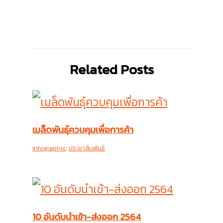
Related Posts
เมล็ดพันธุ์ควบคุมเพื่อการค้า
Infographic
,
ประชาสัมพันธ์
10 อันดับนำเข้า-ส่งออก 2564