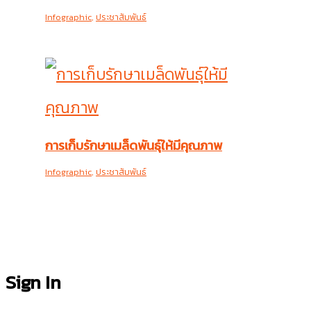
Infographic
,
ประชาสัมพันธ์
การเก็บรักษาเมล็ดพันธุ์ให้มีคุณภาพ
Infographic
,
ประชาสัมพันธ์
Sign In