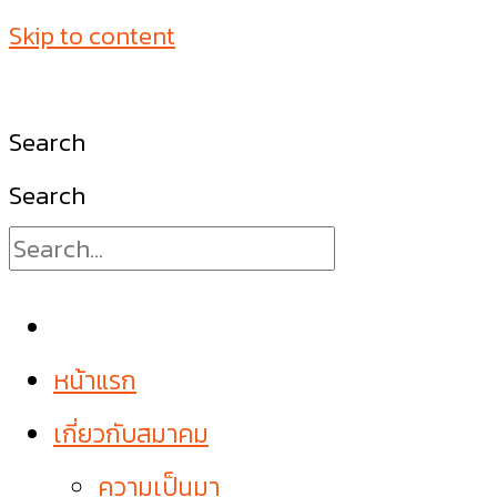
Skip to content
Search
Search
หน้าแรก
เกี่ยวกับสมาคม
ความเป็นมา