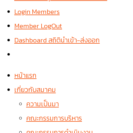
Login Members
Member LogOut
Dashboard สถิตินำเข้า-ส่งออก
หน้าแรก
เกี่ยวกับสมาคม
ความเป็นมา
คณะกรรมการบริหาร
คณะกรรมการดำเนินงาน