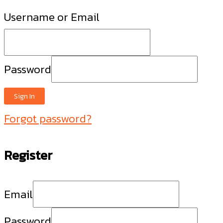
Username or Email
Password
Sign In
Forgot password?
Register
Email
Password