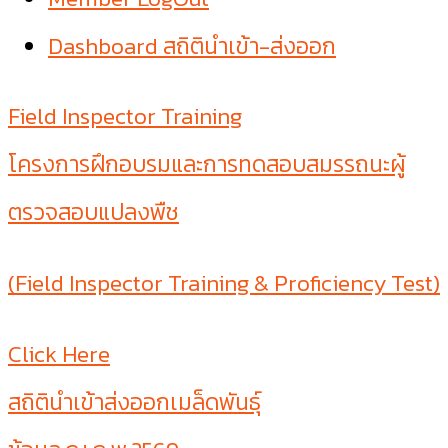
Dashboard สถิตินำเข้า-ส่งออก
Field Inspector Training
โครงการฝึกอบรมและการทดสอบสมรรถนะผู้
ตรวจสอบแปลงพืช
(Field Inspector Training & Proficiency Test)
Click Here
สถิตินำเข้าส่งออกเมล็ดพันธุ์