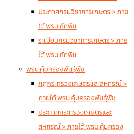
ประกาศกรมวิชาการเกษตร > ภาย
ใต้ พรบ.กักพืช
ระเบียบกรมวิชาการเกษตร > ภาย
ใต้ พรบ.กักพืช
พรบ.คุ้มครองพันธุ์พืช
กฏกระทรวงเกษตรและสหกรณ์ >
ภายใต้ พรบ.คุ้มครองพันธุ์พืช
ประกาศกระทรวงเกษตรและ
สหกรณ์ > ภายใต้ พรบ.คุ้มครอง