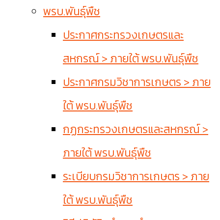
พรบ.พันธุ์พืช
ประกาศกระทรวงเกษตรและ
สหกรณ์ > ภายใต้ พรบ.พันธุ์พืช
ประกาศกรมวิชาการเกษตร > ภาย
ใต้ พรบ.พันธุ์พืช
กฏกระทรวงเกษตรและสหกรณ์ >
ภายใต้ พรบ.พันธุ์พืช
ระเบียบกรมวิชาการเกษตร > ภาย
ใต้ พรบ.พันธุ์พืช