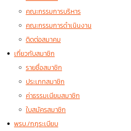
คณะกรรมการบริหาร
คณะกรรมการดำเนินงาน
ติดต่อสมาคม
เกี่ยวกับสมาชิก
รายชื่อสมาชิก
ประเภทสมาชิก
ค่าธรรมเนียมสมาชิก
ใบสมัครสมาชิก
พรบ./กฎระเบียบ