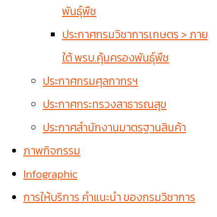
พันธุ์พืช
ประกาศกรมวิชาการเกษตร > ภาย
ใต้ พรบ.คุ้มครองพันธุ์พืช
ประกาศกรมศุลกากรฯ
ประกาศกระทรวงสาธารณสุข
ประกาศสำนักงานมาตรฐานสินค้า
ภาพกิจกรรม
Infographic
การให้บริการ คำแนะนำ ของกรมวิชาการ