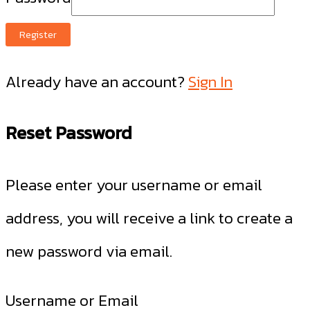
Register
Already have an account?
Sign In
Reset Password
Please enter your username or email
address, you will receive a link to create a
new password via email.
Username or Email