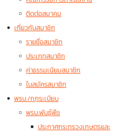
ติดต่อสมาคม
เกี่ยวกับสมาชิก
รายชื่อสมาชิก
ประเภทสมาชิก
ค่าธรรมเนียมสมาชิก
ใบสมัครสมาชิก
พรบ./กฎระเบียบ
พรบ.พันธุ์พืช
ประกาศกระทรวงเกษตรและ