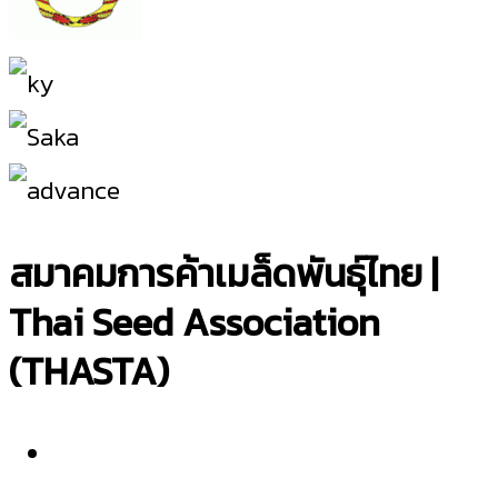
สมาคมการค้าเมล็ดพันธุ์ไทย |
Thai Seed Association
(THASTA)