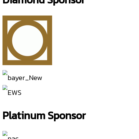
Platinum Sponsor