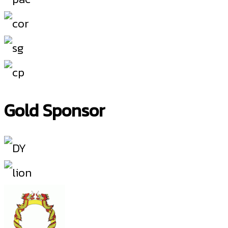
Gold Sponsor