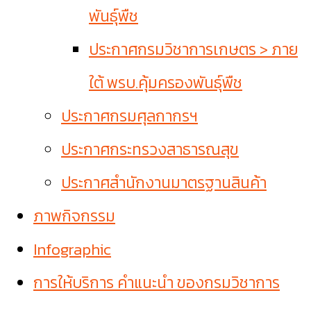
พันธุ์พืช
ประกาศกรมวิชาการเกษตร > ภาย
ใต้ พรบ.คุ้มครองพันธุ์พืช
ประกาศกรมศุลกากรฯ
ประกาศกระทรวงสาธารณสุข
ประกาศสำนักงานมาตรฐานสินค้า
ภาพกิจกรรม
Infographic
การให้บริการ คำแนะนำ ของกรมวิชาการ