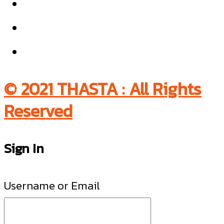
© 2021 THASTA : All Rights
Reserved
Sign In
Username or Email