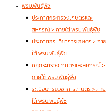
พรบ.พันธุ์พืช
ประกาศกระทรวงเกษตรและ
สหกรณ์ > ภายใต้ พรบ.พันธุ์พืช
ประกาศกรมวิชาการเกษตร > ภาย
ใต้ พรบ.พันธุ์พืช
กฏกระทรวงเกษตรและสหกรณ์ >
ภายใต้ พรบ.พันธุ์พืช
ระเบียบกรมวิชาการเกษตร > ภาย
ใต้ พรบ.พันธุ์พืช