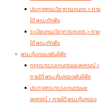
ประกาศกรมวิชาการเกษตร > ภาย
ใต้ พรบ.กักพืช
ระเบียบกรมวิชาการเกษตร > ภาย
ใต้ พรบ.กักพืช
พรบ.คุ้มครองพันธุ์พืช
กฏกระทรวงเกษตรและสหกรณ์ >
ภายใต้ พรบ.คุ้มครองพันธุ์พืช
ประกาศกระทรวงเกษตรและ
สหกรณ์ > ภายใต้ พรบ.คุ้มครอง