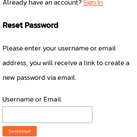
Already have an account?
Sign In
Reset Password
Please enter your username or email
address, you will receive a link to create a
new password via email.
Username or Email
Send Email