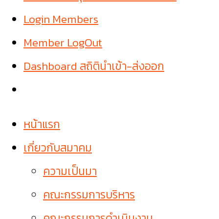
Login Members
Member LogOut
Dashboard สถิตินำเข้า-ส่งออก
หน้าแรก
เกี่ยวกับสมาคม
ความเป็นมา
คณะกรรมการบริหาร
คณะกรรมการดำเนินงาน