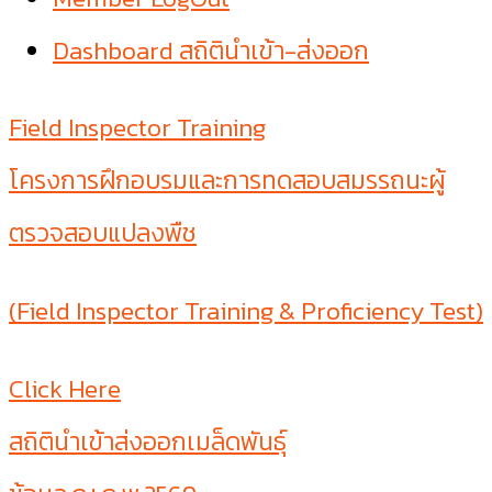
Dashboard สถิตินำเข้า-ส่งออก
Field Inspector Training
โครงการฝึกอบรมและการทดสอบสมรรถนะผู้
ตรวจสอบแปลงพืช
(Field Inspector Training & Proficiency Test)
Click Here
สถิตินำเข้าส่งออกเมล็ดพันธุ์