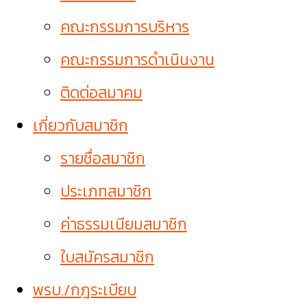
คณะกรรมการบริหาร
คณะกรรมการดำเนินงาน
ติดต่อสมาคม
เกี่ยวกับสมาชิก
รายชื่อสมาชิก
ประเภทสมาชิก
ค่าธรรมเนียมสมาชิก
ใบสมัครสมาชิก
พรบ./กฎระเบียบ