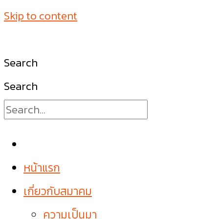
Skip to content
Search
Search
หน้าแรก
เกี่ยวกับสมาคม
ความเป็นมา