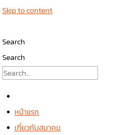
Skip to content
Search
Search
หน้าแรก
เกี่ยวกับสมาคม