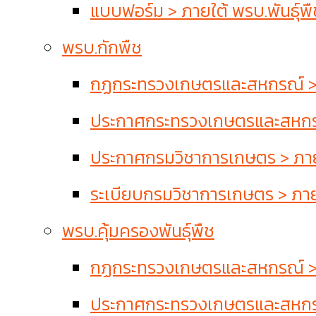
แบบฟอร์ม > ภายใต้ พรบ.พันธุ์พื
พรบ.กักพืช
กฏกระทรวงเกษตรและสหกรณ์ > 
ประกาศกระทรวงเกษตรและสหกรณ
ประกาศกรมวิชาการเกษตร > ภาย
ระเบียบกรมวิชาการเกษตร > ภาย
พรบ.คุ้มครองพันธุ์พืช
กฏกระทรวงเกษตรและสหกรณ์ > ภา
ประกาศกระทรวงเกษตรและสหกรณ์