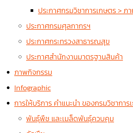
ประกาศกรมวิชาการเกษตร > ภายใ
ประกาศกรมศุลกากรฯ
ประกาศกระทรวงสาธารณสุข
ประกาศสำนักงานมาตรฐานสินค้า
ภาพกิจกรรม
Infographic
การให้บริการ คำแนะนำ ของกรมวิชาการ
พันธุ์พืช และเมล็ดพันธุ์ควบคุม