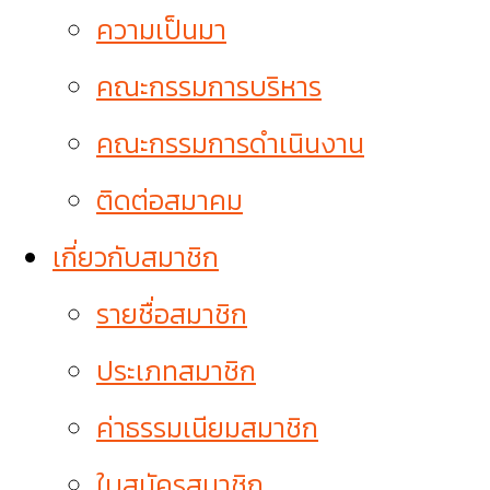
ความเป็นมา
คณะกรรมการบริหาร
คณะกรรมการดำเนินงาน
ติดต่อสมาคม
เกี่ยวกับสมาชิก
รายชื่อสมาชิก
ประเภทสมาชิก
ค่าธรรมเนียมสมาชิก
ใบสมัครสมาชิก