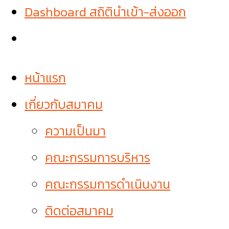
Dashboard สถิตินำเข้า-ส่งออก
หน้าแรก
เกี่ยวกับสมาคม
ความเป็นมา
คณะกรรมการบริหาร
คณะกรรมการดำเนินงาน
ติดต่อสมาคม