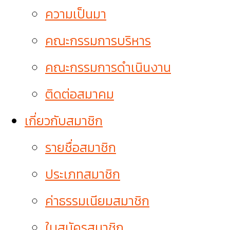
ความเป็นมา
คณะกรรมการบริหาร
คณะกรรมการดำเนินงาน
ติดต่อสมาคม
เกี่ยวกับสมาชิก
รายชื่อสมาชิก
ประเภทสมาชิก
ค่าธรรมเนียมสมาชิก
ใบสมัครสมาชิก