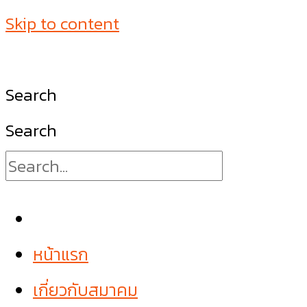
Skip to content
Search
Search
หน้าแรก
เกี่ยวกับสมาคม