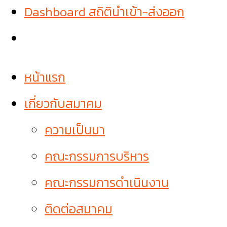
Dashboard สถิตินำเข้า-ส่งออก
หน้าแรก
เกี่ยวกับสมาคม
ความเป็นมา
คณะกรรมการบริหาร
คณะกรรมการดำเนินงาน
ติดต่อสมาคม