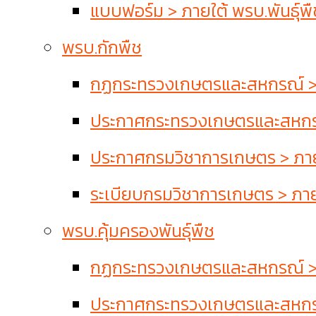
แบบฟอร์ม > ภายใต้ พรบ.พันธุ์พื
พรบ.กักพืช
กฏกระทรวงเกษตรและสหกรณ์ > 
ประกาศกระทรวงเกษตรและสหกรณ
ประกาศกรมวิชาการเกษตร > ภาย
ระเบียบกรมวิชาการเกษตร > ภาย
พรบ.คุ้มครองพันธุ์พืช
กฏกระทรวงเกษตรและสหกรณ์ > ภา
ประกาศกระทรวงเกษตรและสหกรณ์