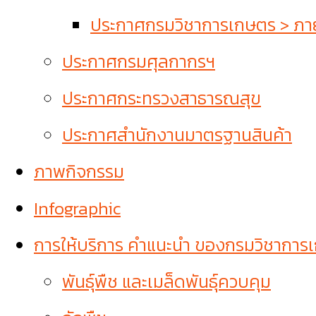
ประกาศกรมวิชาการเกษตร > ภายใ
ประกาศกรมศุลกากรฯ
ประกาศกระทรวงสาธารณสุข
ประกาศสำนักงานมาตรฐานสินค้า
ภาพกิจกรรม
Infographic
การให้บริการ คำแนะนำ ของกรมวิชาการ
พันธุ์พืช และเมล็ดพันธุ์ควบคุม