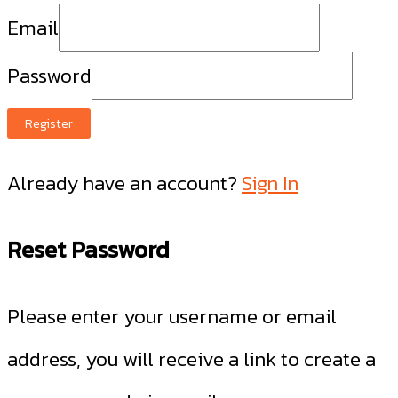
Email
Password
Register
Already have an account?
Sign In
Reset Password
Please enter your username or email
address, you will receive a link to create a