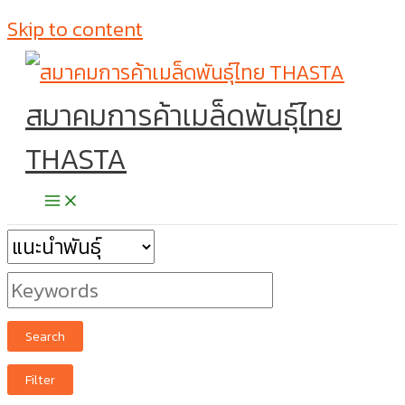
Skip to content
สมาคมการค้าเมล็ดพันธุ์ไทย
THASTA
Search
Filter