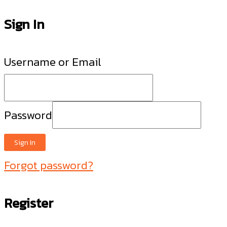
Sign In
Username or Email
Password
Sign In
Forgot password?
Register