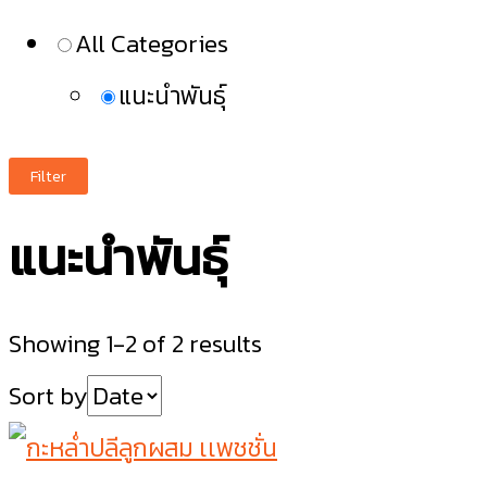
All Categories
แนะนำพันธุ์
Filter
แนะนำพันธุ์
Showing 1-2 of 2 results
Sort by