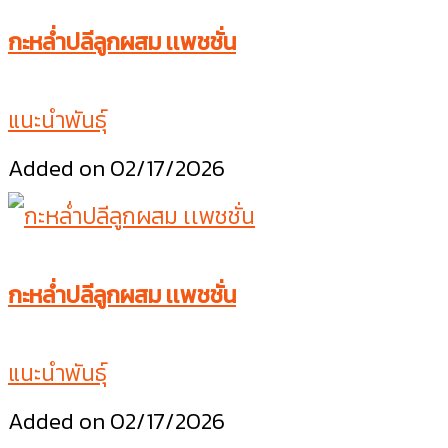
กะหล่ำปลีลูกผสม เเพชชั่น
แนะนำพันธุ์
Added on 02/17/2026
กะหล่ำปลีลูกผสม เเพชชั่น
แนะนำพันธุ์
Added on 02/17/2026