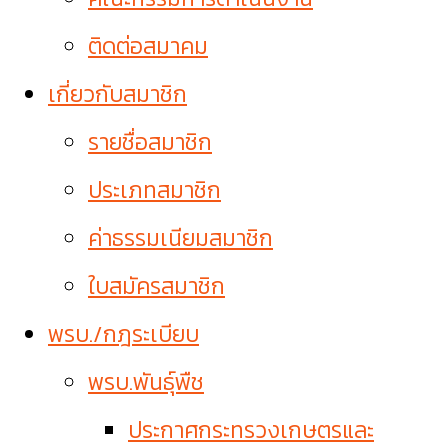
ติดต่อสมาคม
เกี่ยวกับสมาชิก
รายชื่อสมาชิก
ประเภทสมาชิก
ค่าธรรมเนียมสมาชิก
ใบสมัครสมาชิก
พรบ./กฎระเบียบ
พรบ.พันธุ์พืช
ประกาศกระทรวงเกษตรและ