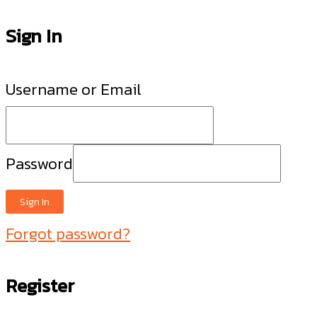
Sign In
Username or Email
Password
Sign In
Forgot password?
Register