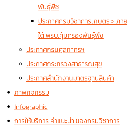
พันธุ์พืช
ประกาศกรมวิชาการเกษตร > ภาย
ใต้ พรบ.คุ้มครองพันธุ์พืช
ประกาศกรมศุลกากรฯ
ประกาศกระทรวงสาธารณสุข
ประกาศสำนักงานมาตรฐานสินค้า
ภาพกิจกรรม
Infographic
การให้บริการ คำแนะนำ ของกรมวิชาการ