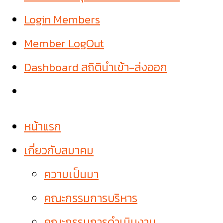
Login Members
Member LogOut
Dashboard สถิตินำเข้า-ส่งออก
หน้าแรก
เกี่ยวกับสมาคม
ความเป็นมา
คณะกรรมการบริหาร
คณะกรรมการดำเนินงาน