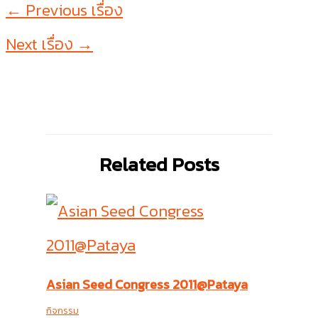
←
Previous เรื่อง
Next เรื่อง
→
Related Posts
Asian Seed Congress 2011@Pataya
กิจกรรม