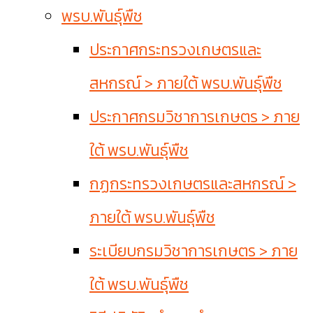
พรบ.พันธุ์พืช
ประกาศกระทรวงเกษตรและ
สหกรณ์ > ภายใต้ พรบ.พันธุ์พืช
ประกาศกรมวิชาการเกษตร > ภาย
ใต้ พรบ.พันธุ์พืช
กฏกระทรวงเกษตรและสหกรณ์ >
ภายใต้ พรบ.พันธุ์พืช
ระเบียบกรมวิชาการเกษตร > ภาย
ใต้ พรบ.พันธุ์พืช