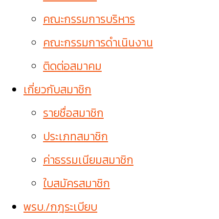
คณะกรรมการบริหาร
คณะกรรมการดำเนินงาน
ติดต่อสมาคม
เกี่ยวกับสมาชิก
รายชื่อสมาชิก
ประเภทสมาชิก
ค่าธรรมเนียมสมาชิก
ใบสมัครสมาชิก
พรบ./กฎระเบียบ