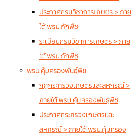
ประกาศกรมวิชาการเกษตร > ภาย
ใต้ พรบ.กักพืช
ระเบียบกรมวิชาการเกษตร > ภาย
ใต้ พรบ.กักพืช
พรบ.คุ้มครองพันธุ์พืช
กฏกระทรวงเกษตรและสหกรณ์ >
ภายใต้ พรบ.คุ้มครองพันธุ์พืช
ประกาศกระทรวงเกษตรและ
สหกรณ์ > ภายใต้ พรบ.คุ้มครอง