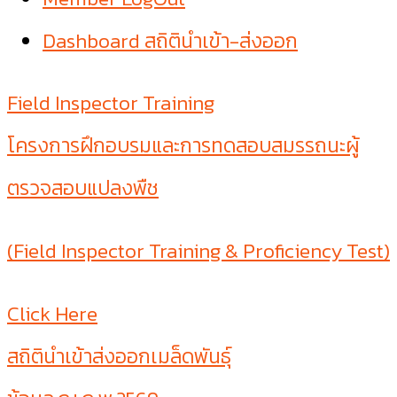
Dashboard สถิตินำเข้า-ส่งออก
Field Inspector Training
โครงการฝึกอบรมและการทดสอบสมรรถนะผู้
ตรวจสอบแปลงพืช
(Field Inspector Training & Proficiency Test)
Click Here
สถิตินำเข้าส่งออกเมล็ดพันธุ์