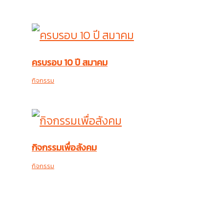
ครบรอบ 10 ปี สมาคม
กิจกรรม
กิจกรรมเพื่อสังคม
กิจกรรม