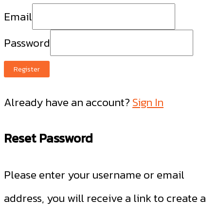
Email
Password
Register
Already have an account?
Sign In
Reset Password
Please enter your username or email
address, you will receive a link to create a