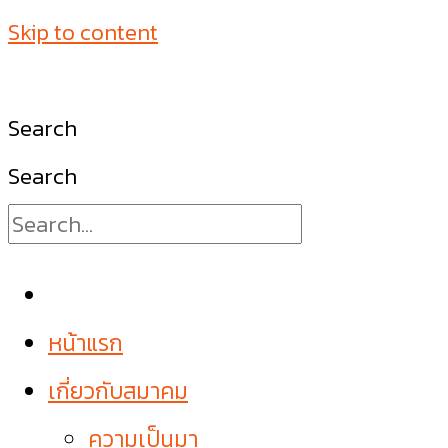
Skip to content
Search
Search
หน้าแรก
เกี่ยวกับสมาคม
ความเป็นมา