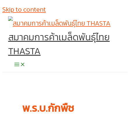
Skip to content
สมาคมการค้าเมล็ดพันธุ์ไทย
THASTA
พ.ร.บ.กักพืช