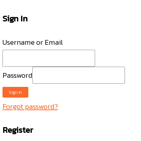
Sign In
Username or Email
Password
Sign In
Forgot password?
Register