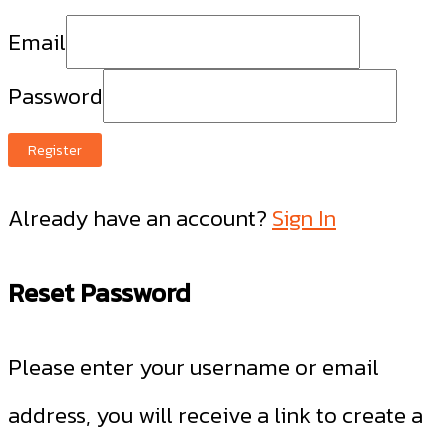
Email
Password
Register
Already have an account?
Sign In
Reset Password
Please enter your username or email
address, you will receive a link to create a