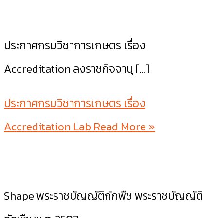
ประกาศกรมวิชาการเกษตร เรื่อง
Accreditation ลงราชกิจจานุ […]
ประกาศกรมวิชาการเกษตร เรื่อง
Accreditation Lab
Read More »
Shape พระราชบัญญัติกักพืช พระราชบัญญัติ