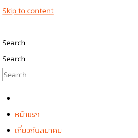
Skip to content
Search
Search
หน้าแรก
เกี่ยวกับสมาคม