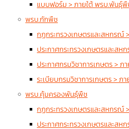
แบบฟอร์ม > ภายใต้ พรบ.พันธุ์พื
พรบ.กักพืช
กฏกระทรวงเกษตรและสหกรณ์ > 
ประกาศกระทรวงเกษตรและสหกรณ
ประกาศกรมวิชาการเกษตร > ภาย
ระเบียบกรมวิชาการเกษตร > ภาย
พรบ.คุ้มครองพันธุ์พืช
กฏกระทรวงเกษตรและสหกรณ์ > ภา
ประกาศกระทรวงเกษตรและสหกรณ์