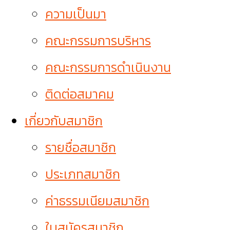
ความเป็นมา
คณะกรรมการบริหาร
คณะกรรมการดำเนินงาน
ติดต่อสมาคม
เกี่ยวกับสมาชิก
รายชื่อสมาชิก
ประเภทสมาชิก
ค่าธรรมเนียมสมาชิก
ใบสมัครสมาชิก