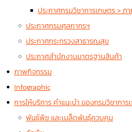
ประกาศกรมวิชาการเกษตร > ภายใ
ประกาศกรมศุลกากรฯ
ประกาศกระทรวงสาธารณสุข
ประกาศสำนักงานมาตรฐานสินค้า
ภาพกิจกรรม
Infographic
การให้บริการ คำแนะนำ ของกรมวิชาการ
พันธุ์พืช และเมล็ดพันธุ์ควบคุม