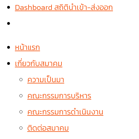
Dashboard สถิตินำเข้า-ส่งออก
หน้าแรก
เกี่ยวกับสมาคม
ความเป็นมา
คณะกรรมการบริหาร
คณะกรรมการดำเนินงาน
ติดต่อสมาคม