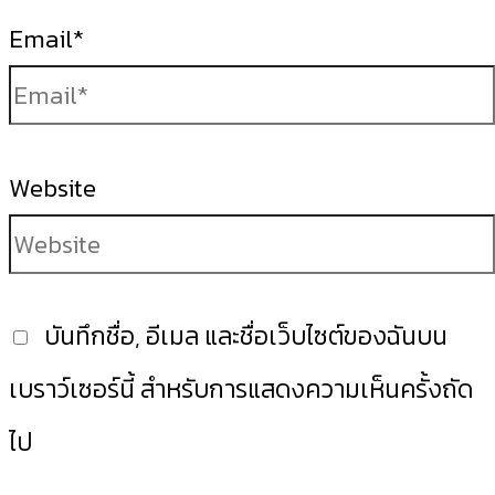
Email*
Website
บันทึกชื่อ, อีเมล และชื่อเว็บไซต์ของฉันบน
เบราว์เซอร์นี้ สำหรับการแสดงความเห็นครั้งถัด
ไป