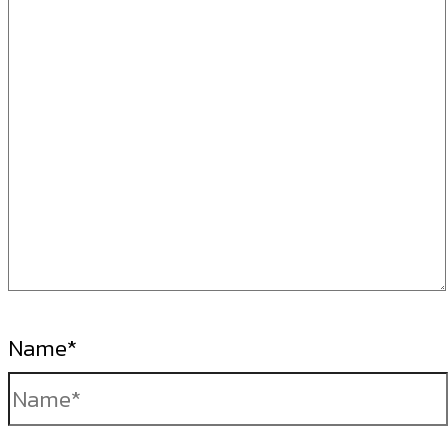
Name*