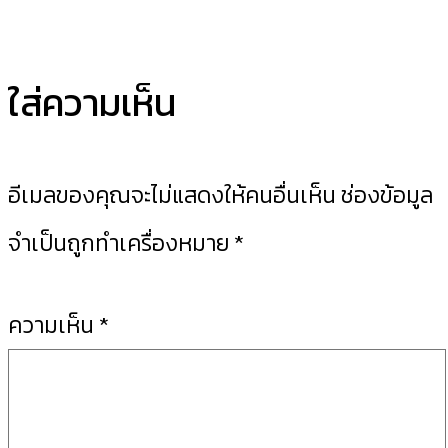
ใส่ความเห็น
อีเมลของคุณจะไม่แสดงให้คนอื่นเห็น
ช่องข้อมูล
จำเป็นถูกทำเครื่องหมาย
*
ความเห็น
*