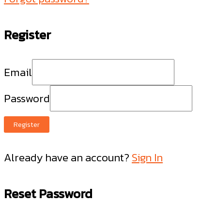
Register
Email
Password
Register
Already have an account?
Sign In
Reset Password