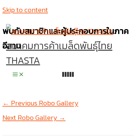
Skip to content
พบกับสมาชิกและผู้ประกอบการในภาค
สมาคมการค้าเมล็ดพันธุ์ไทย
อีสาน
THASTA
←
Previous Robo Gallery
Next Robo Gallery
→