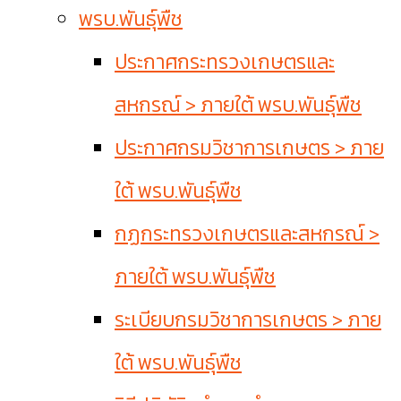
พรบ.พันธุ์พืช
ประกาศกระทรวงเกษตรและ
สหกรณ์ > ภายใต้ พรบ.พันธุ์พืช
ประกาศกรมวิชาการเกษตร > ภาย
ใต้ พรบ.พันธุ์พืช
กฏกระทรวงเกษตรและสหกรณ์ >
ภายใต้ พรบ.พันธุ์พืช
ระเบียบกรมวิชาการเกษตร > ภาย
ใต้ พรบ.พันธุ์พืช