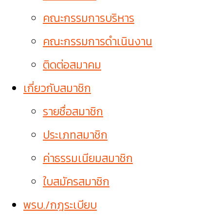
คณะกรรมการบริหาร
คณะกรรมการดำเนินงาน
ติดต่อสมาคม
เกี่ยวกับสมาชิก
รายชื่อสมาชิก
ประเภทสมาชิก
ค่าธรรมเนียมสมาชิก
ใบสมัครสมาชิก
พรบ./กฎระเบียบ