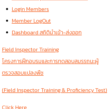
Login Members
Member LogOut
Dashboard สถิตินำเข้า-ส่งออก
Field Inspector Training
โครงการฝึกอบรมและการทดสอบสมรรถนะผู้
ตรวจสอบแปลงพืช
(Field Inspector Training & Proficiency Test)
Click Here