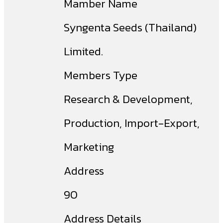
Mamber Name
Syngenta Seeds (Thailand)
Limited.
Members Type
Research & Development,
Production, Import-Export,
Marketing
Address
90
Address Details