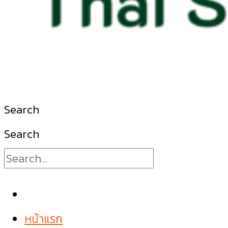
Search
Search
หน้าแรก