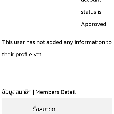
status is
Approved
This user has not added any information to
their profile yet.
ข้อมูลสมาชิก | Members Detail
ชื่อสมาชิก