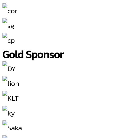
Gold Sponsor