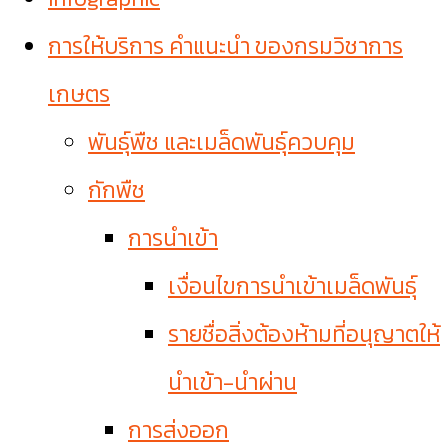
การให้บริการ คำแนะนำ ของกรมวิชาการ
เกษตร
พันธุ์พืช และเมล็ดพันธุ์ควบคุม
กักพืช
การนำเข้า
เงื่อนไขการนำเข้าเมล็ดพันธุ์
รายชื่อสิ่งต้องห้ามที่อนุญาตให้
นำเข้า-นำผ่าน
การส่งออก