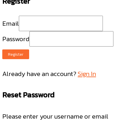
Register
Email
Password
Register
Already have an account?
Sign In
Reset Password
Please enter your username or email