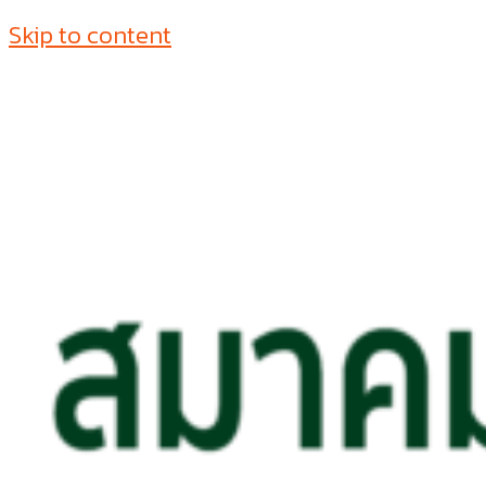
Skip to content