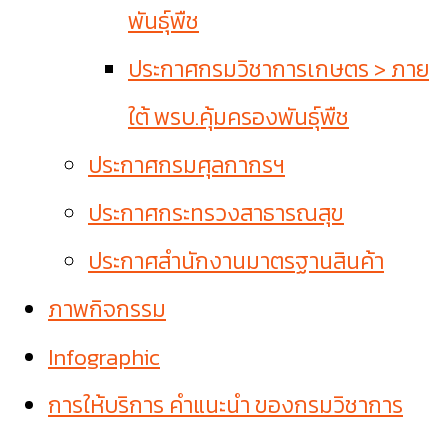
พันธุ์พืช
ประกาศกรมวิชาการเกษตร > ภาย
ใต้ พรบ.คุ้มครองพันธุ์พืช
ประกาศกรมศุลกากรฯ
ประกาศกระทรวงสาธารณสุข
ประกาศสำนักงานมาตรฐานสินค้า
ภาพกิจกรรม
Infographic
การให้บริการ คำแนะนำ ของกรมวิชาการ