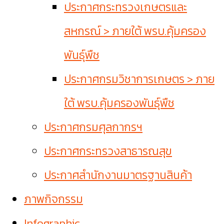
ประกาศกระทรวงเกษตรและ
สหกรณ์ > ภายใต้ พรบ.คุ้มครอง
พันธุ์พืช
ประกาศกรมวิชาการเกษตร > ภาย
ใต้ พรบ.คุ้มครองพันธุ์พืช
ประกาศกรมศุลกากรฯ
ประกาศกระทรวงสาธารณสุข
ประกาศสำนักงานมาตรฐานสินค้า
ภาพกิจกรรม
Infographic