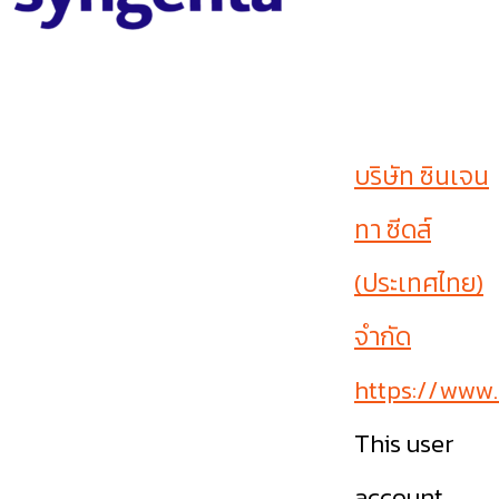
บริษัท ซินเจน
ทา ซีดส์
(ประเทศไทย)
จำกัด
https://www.
This user
account