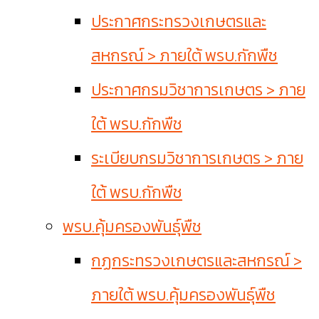
ประกาศกระทรวงเกษตรและ
สหกรณ์ > ภายใต้ พรบ.กักพืช
ประกาศกรมวิชาการเกษตร > ภาย
ใต้ พรบ.กักพืช
ระเบียบกรมวิชาการเกษตร > ภาย
ใต้ พรบ.กักพืช
พรบ.คุ้มครองพันธุ์พืช
กฏกระทรวงเกษตรและสหกรณ์ >
ภายใต้ พรบ.คุ้มครองพันธุ์พืช