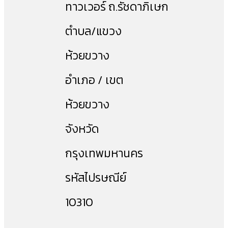
ทาวเวอร์ ถ.รัชดาภิเษก
ตำบล/แขวง
ห้วยขวาง
อำเภอ / เขต
ห้วยขวาง
จังหวัด
กรุงเทพมหานคร
รหัสไปรษณีย์
10310