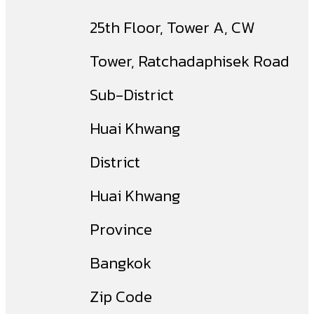
25th Floor, Tower A, CW
Tower, Ratchadaphisek Road
Sub-District
Huai Khwang
District
Huai Khwang
Province
Bangkok
Zip Code