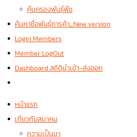
คุ้มครองพันธุ์พืช
ค้นหาชื่อพันธุ์การค้า_New version
Login Members
Member LogOut
Dashboard สถิตินำเข้า-ส่งออก
หน้าแรก
เกี่ยวกับสมาคม
ความเป็นมา