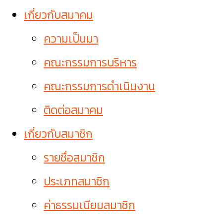
เกี่ยวกับสมาคม
ความเป็นมา
คณะกรรมการบริหาร
คณะกรรมการดำเนินงาน
ติดต่อสมาคม
เกี่ยวกับสมาชิก
รายชื่อสมาชิก
ประเภทสมาชิก
ค่าธรรมเนียมสมาชิก