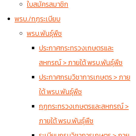
ใบสมัครสมาชิก
พรบ./กฎระเบียบ
พรบ.พันธุ์พืช
ประกาศกระทรวงเกษตรและ
สหกรณ์ > ภายใต้ พรบ.พันธุ์พืช
ประกาศกรมวิชาการเกษตร > ภาย
ใต้ พรบ.พันธุ์พืช
กฏกระทรวงเกษตรและสหกรณ์ >
ภายใต้ พรบ.พันธุ์พืช
ระเบียบกรมวิชาการเกษตร > ภาย