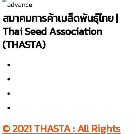
สมาคมการค้าเมล็ดพันธุ์ไทย |
Thai Seed Association
(THASTA)
© 2021 THASTA : All Rights