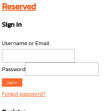
Reserved
Sign In
Username or Email
Password
Sign In
Forgot password?