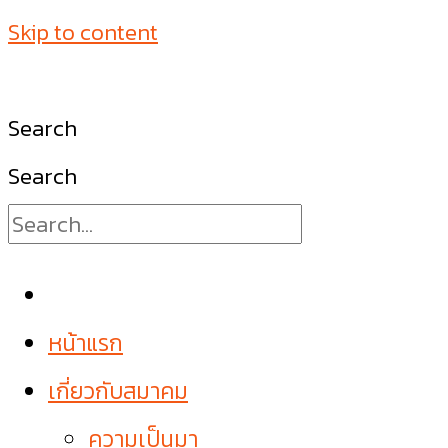
Skip to content
Search
Search
หน้าแรก
เกี่ยวกับสมาคม
ความเป็นมา