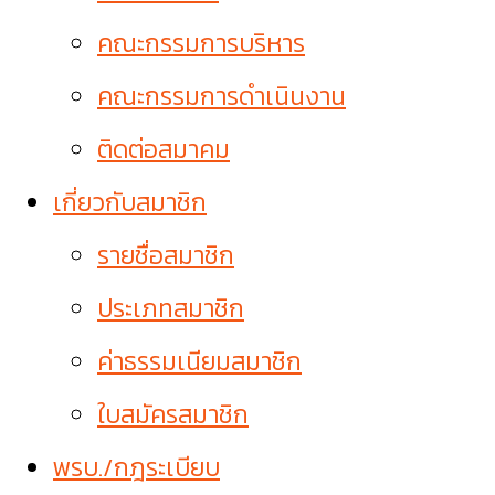
คณะกรรมการบริหาร
คณะกรรมการดำเนินงาน
ติดต่อสมาคม
เกี่ยวกับสมาชิก
รายชื่อสมาชิก
ประเภทสมาชิก
ค่าธรรมเนียมสมาชิก
ใบสมัครสมาชิก
พรบ./กฎระเบียบ