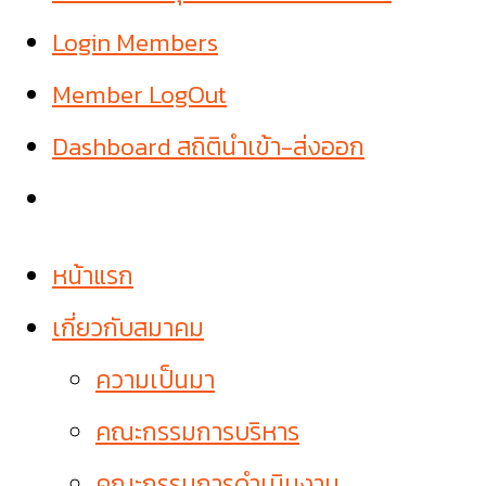
Login Members
Member LogOut
Dashboard สถิตินำเข้า-ส่งออก
หน้าแรก
เกี่ยวกับสมาคม
ความเป็นมา
คณะกรรมการบริหาร
คณะกรรมการดำเนินงาน