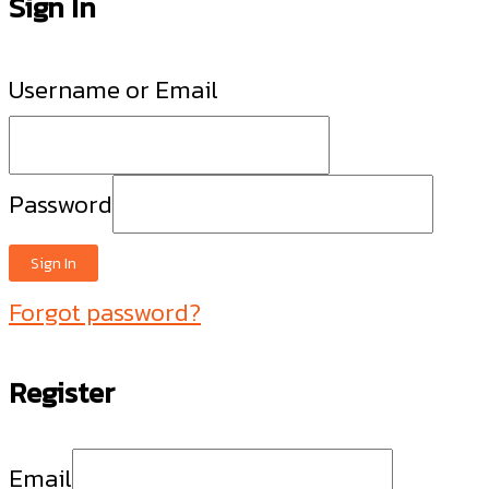
Sign In
Username or Email
Password
Sign In
Forgot password?
Register
Email