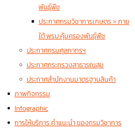
พันธุ์พืช
ประกาศกรมวิชาการเกษตร > ภาย
ใต้ พรบ.คุ้มครองพันธุ์พืช
ประกาศกรมศุลกากรฯ
ประกาศกระทรวงสาธารณสุข
ประกาศสำนักงานมาตรฐานสินค้า
ภาพกิจกรรม
Infographic
การให้บริการ คำแนะนำ ของกรมวิชาการ