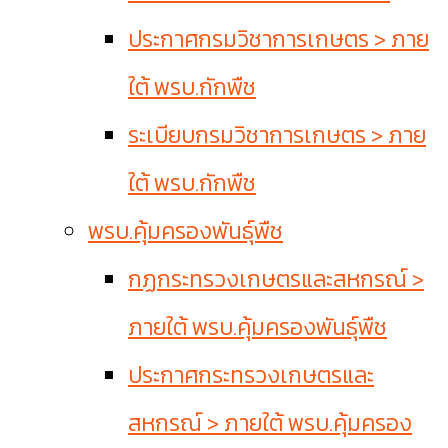
ประกาศกรมวิชาการเกษตร > ภาย
ใต้ พรบ.กักพืช
ระเบียบกรมวิชาการเกษตร > ภาย
ใต้ พรบ.กักพืช
พรบ.คุ้มครองพันธุ์พืช
กฏกระทรวงเกษตรและสหกรณ์ >
ภายใต้ พรบ.คุ้มครองพันธุ์พืช
ประกาศกระทรวงเกษตรและ
สหกรณ์ > ภายใต้ พรบ.คุ้มครอง