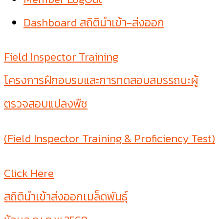
Dashboard สถิตินำเข้า-ส่งออก
Field Inspector Training
โครงการฝึกอบรมและการทดสอบสมรรถนะผู้
ตรวจสอบแปลงพืช
(Field Inspector Training & Proficiency Test)
Click Here
สถิตินำเข้าส่งออกเมล็ดพันธุ์