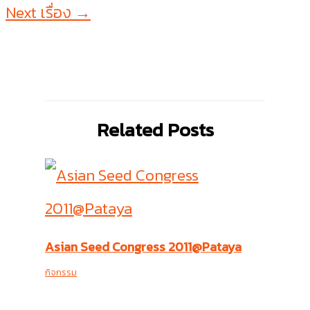
Next เรื่อง
→
Related Posts
Asian Seed Congress 2011@Pataya
กิจกรรม