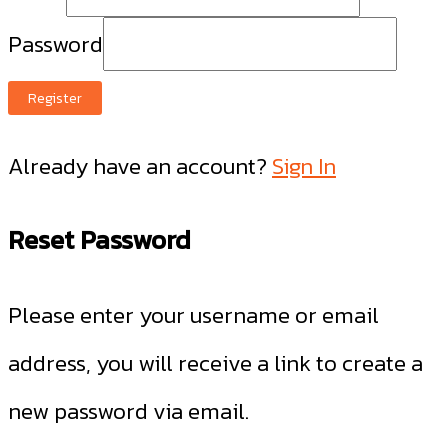
Password
Register
Already have an account?
Sign In
Reset Password
Please enter your username or email
address, you will receive a link to create a
new password via email.