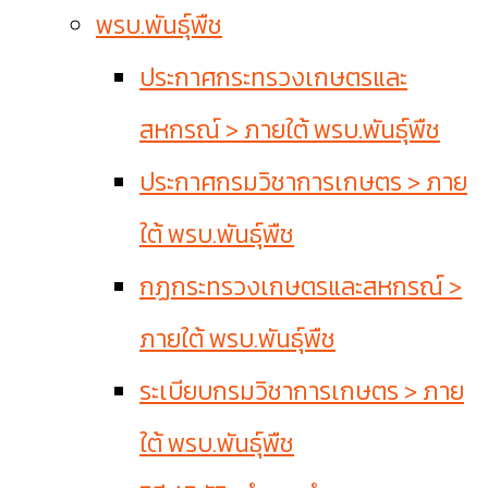
พรบ.พันธุ์พืช
ประกาศกระทรวงเกษตรและ
สหกรณ์ > ภายใต้ พรบ.พันธุ์พืช
ประกาศกรมวิชาการเกษตร > ภาย
ใต้ พรบ.พันธุ์พืช
กฏกระทรวงเกษตรและสหกรณ์ >
ภายใต้ พรบ.พันธุ์พืช
ระเบียบกรมวิชาการเกษตร > ภาย
ใต้ พรบ.พันธุ์พืช