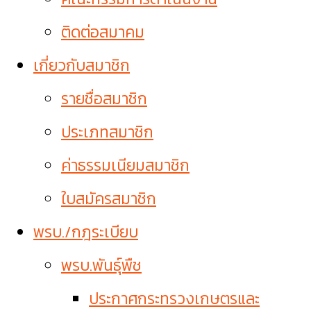
ติดต่อสมาคม
เกี่ยวกับสมาชิก
รายชื่อสมาชิก
ประเภทสมาชิก
ค่าธรรมเนียมสมาชิก
ใบสมัครสมาชิก
พรบ./กฎระเบียบ
พรบ.พันธุ์พืช
ประกาศกระทรวงเกษตรและ