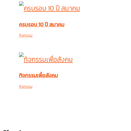
ครบรอบ 10 ปี สมาคม
กิจกรรม
กิจกรรมเพื่อสังคม
กิจกรรม