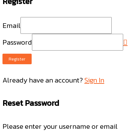
Register
Email
Password
Register
Already have an account?
Sign In
Reset Password
Please enter your username or email