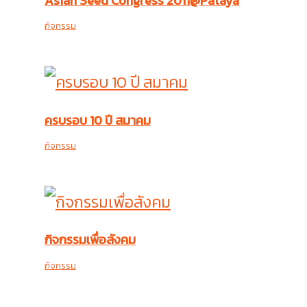
Asian Seed Congress 2011@Pataya
กิจกรรม
ครบรอบ 10 ปี สมาคม
กิจกรรม
กิจกรรมเพื่อสังคม
กิจกรรม