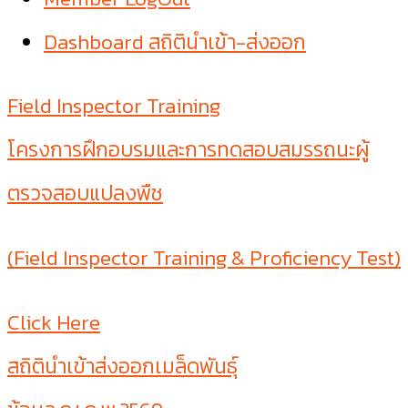
Dashboard สถิตินำเข้า-ส่งออก
Field Inspector Training
โครงการฝึกอบรมและการทดสอบสมรรถนะผู้
ตรวจสอบแปลงพืช
(Field Inspector Training & Proficiency Test)
Click Here
สถิตินำเข้าส่งออกเมล็ดพันธุ์