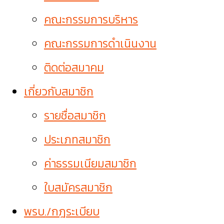
คณะกรรมการบริหาร
คณะกรรมการดำเนินงาน
ติดต่อสมาคม
เกี่ยวกับสมาชิก
รายชื่อสมาชิก
ประเภทสมาชิก
ค่าธรรมเนียมสมาชิก
ใบสมัครสมาชิก
พรบ./กฎระเบียบ