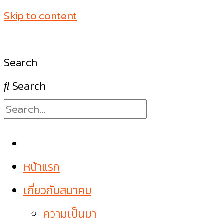
Skip to content
Search
Search
หน้าแรก
เกี่ยวกับสมาคม
ความเป็นมา