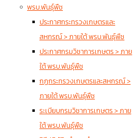
พรบ.พันธุ์พืช
ประกาศกระทรวงเกษตรและ
สหกรณ์ > ภายใต้ พรบ.พันธุ์พืช
ประกาศกรมวิชาการเกษตร > ภาย
ใต้ พรบ.พันธุ์พืช
กฏกระทรวงเกษตรและสหกรณ์ >
ภายใต้ พรบ.พันธุ์พืช
ระเบียบกรมวิชาการเกษตร > ภาย
ใต้ พรบ.พันธุ์พืช