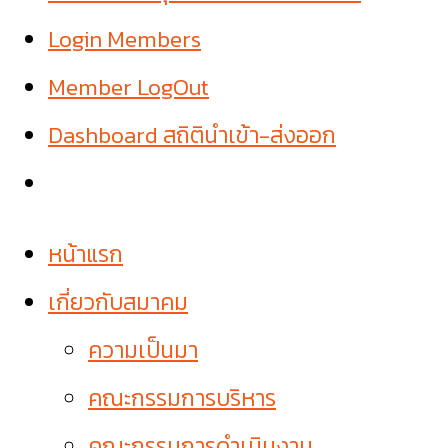
Login Members
Member LogOut
Dashboard สถิตินำเข้า-ส่งออก
หน้าแรก
เกี่ยวกับสมาคม
ความเป็นมา
คณะกรรมการบริหาร
คณะกรรมการดำเนินงาน