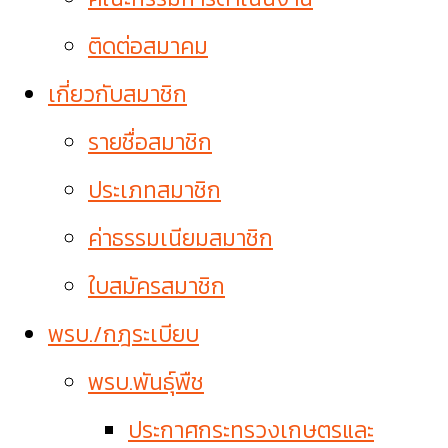
ติดต่อสมาคม
เกี่ยวกับสมาชิก
รายชื่อสมาชิก
ประเภทสมาชิก
ค่าธรรมเนียมสมาชิก
ใบสมัครสมาชิก
พรบ./กฎระเบียบ
พรบ.พันธุ์พืช
ประกาศกระทรวงเกษตรและ