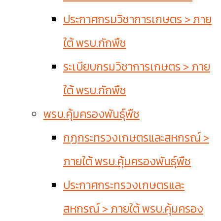
ประกาศกรมวิชาการเกษตร > ภาย
ใต้ พรบ.กักพืช
ระเบียบกรมวิชาการเกษตร > ภาย
ใต้ พรบ.กักพืช
พรบ.คุ้มครองพันธุ์พืช
กฏกระทรวงเกษตรและสหกรณ์ >
ภายใต้ พรบ.คุ้มครองพันธุ์พืช
ประกาศกระทรวงเกษตรและ
สหกรณ์ > ภายใต้ พรบ.คุ้มครอง