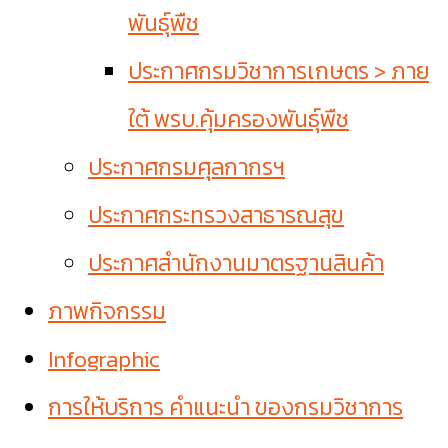
พันธุ์พืช
ประกาศกรมวิชาการเกษตร > ภาย
ใต้ พรบ.คุ้มครองพันธุ์พืช
ประกาศกรมศุลกากรฯ
ประกาศกระทรวงสาธารณสุข
ประกาศสำนักงานมาตรฐานสินค้า
ภาพกิจกรรม
Infographic
การให้บริการ คำแนะนำ ของกรมวิชาการ