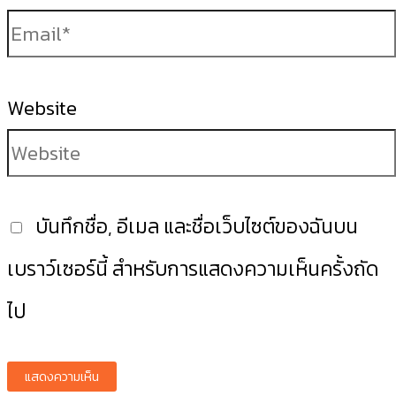
Website
บันทึกชื่อ, อีเมล และชื่อเว็บไซต์ของฉันบน
เบราว์เซอร์นี้ สำหรับการแสดงความเห็นครั้งถัด
ไป