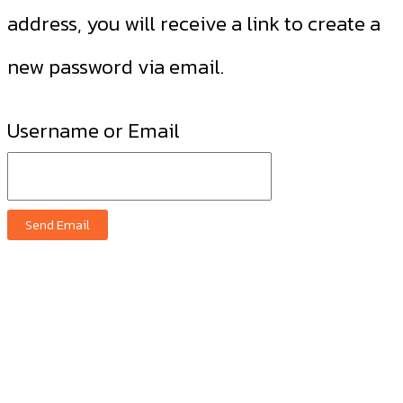
address, you will receive a link to create a
new password via email.
Username or Email
Send Email