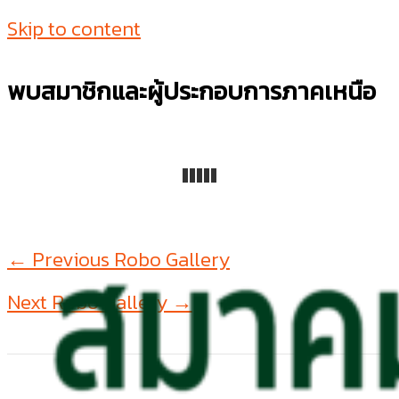
Skip to content
พบสมาชิกและผู้ประกอบการภาคเหนือ
←
Previous Robo Gallery
Next Robo Gallery
→