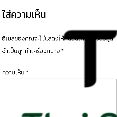
ใส่ความเห็น
อีเมลของคุณจะไม่แสดงให้คนอื่นเห็น
ช่องข้อมูล
จำเป็นถูกทำเครื่องหมาย
*
ความเห็น
*