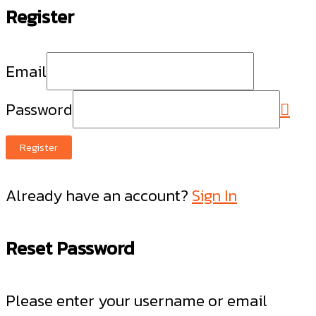
Register
Email
Password
Register
Already have an account?
Sign In
Reset Password
Please enter your username or email