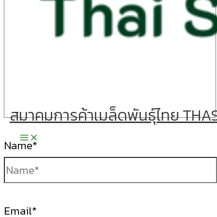
สมาคมการค้าเมล็ดพันธุ์ไทย THA
Name*
Email*