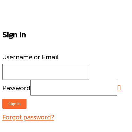
Sign In
Username or Email
Password
Sign In
Forgot password?